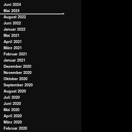
Juni 2024
————————-
Mai 2024
August 2022
Juni 2022
Januar 2022
Mai 2021
April 2021
März 2021
Februar 2021
Januar 2021
Dezember 2020
November 2020
Oktober 2020
September 2020
August 2020
Juli 2020
Juni 2020
Mai 2020
April 2020
März 2020
Februar 2020