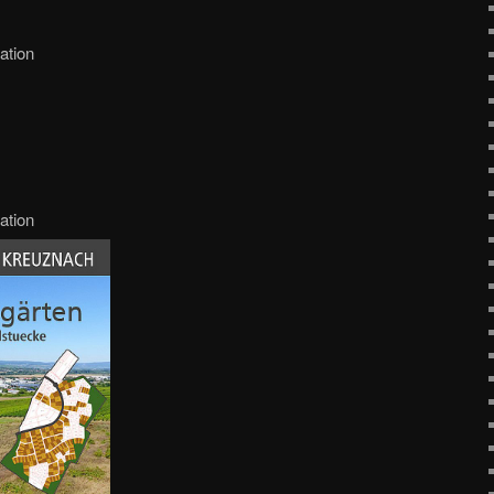
ation
ation