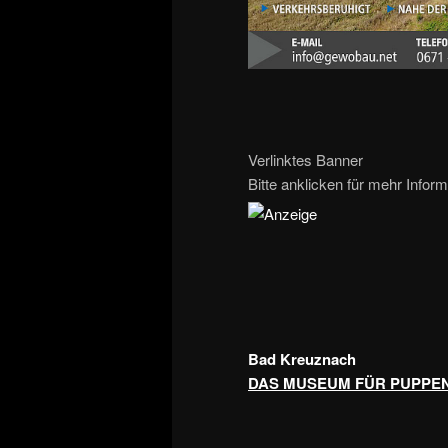
Verlinktes Banner
Bitte anklicken für mehr Inform
Bad Kreuznach
DAS MUSEUM FÜR PUPPE