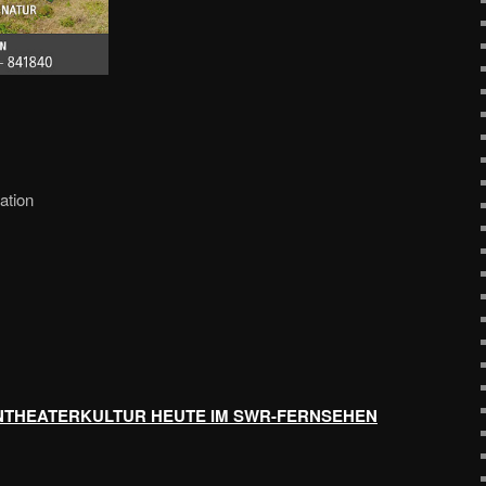
ation
NTHEATERKULTUR HEUTE IM SWR-FERNSEHEN