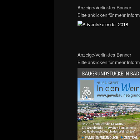
Anzeige/Verlinktes Banner
Bitte anklicken für mehr Inform
Anzeige/Verlinktes Banner
Bitte anklicken für mehr Inform