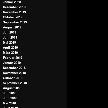
Januar 2020
Dezember 2019
November 2019
Oktober 2019
September 2019
August 2019
Juli 2019
Juni 2019
Mai 2019
April 2019
März 2019
Februar 2019
Januar 2019
Dezember 2018
November 2018
Oktober 2018
September 2018
August 2018
Juli 2018
Juni 2018
Mai 2018