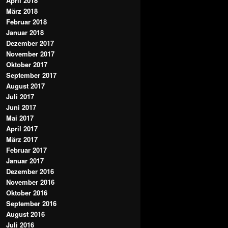
April 2018
März 2018
Februar 2018
Januar 2018
Dezember 2017
November 2017
Oktober 2017
September 2017
August 2017
Juli 2017
Juni 2017
Mai 2017
April 2017
März 2017
Februar 2017
Januar 2017
Dezember 2016
November 2016
Oktober 2016
September 2016
August 2016
Juli 2016