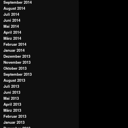
September 2014
August 2014
Juli 2014
Juni 2014
Mai 2014
April 2014
März 2014
Februar 2014
Januar 2014
Dezember 2013
November 2013
Oktober 2013
September 2013
August 2013
Juli 2013
Juni 2013
Mai 2013
April 2013
März 2013
Februar 2013
Januar 2013