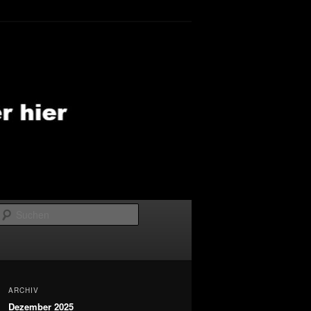
Suchen
ARCHIV
Dezember 2025