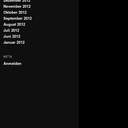
Dezember 2012
November 2012
Oktober 2012
September 2012
August 2012
Juli 2012
Juni 2012
Januar 2012
META
Anmelden