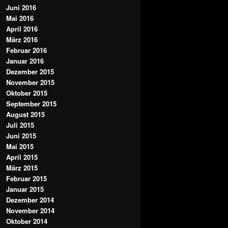
Juni 2016
Mai 2016
April 2016
März 2016
Februar 2016
Januar 2016
Dezember 2015
November 2015
Oktober 2015
September 2015
August 2015
Juli 2015
Juni 2015
Mai 2015
April 2015
März 2015
Februar 2015
Januar 2015
Dezember 2014
November 2014
Oktober 2014