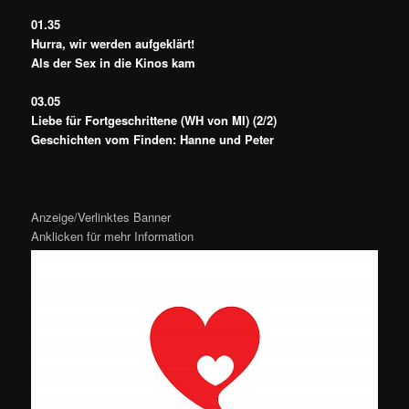
01.35
Hurra, wir werden aufgeklärt!
Als der Sex in die Kinos kam
03.05
Liebe für Fortgeschrittene (WH von MI) (2/2)
Geschichten vom Finden: Hanne und Peter
Anzeige/Verlinktes Banner
Anklicken für mehr Information