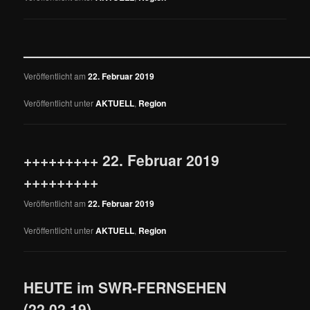
————————————————————
Veröffentlicht am
22. Februar 2019
Veröffentlicht unter
AKTUELL
,
Region
+++++++++ 22. Februar 2019
+++++++++
Veröffentlicht am
22. Februar 2019
Veröffentlicht unter
AKTUELL
,
Region
HEUTE im SWR-FERNSEHEN
(22.02.19)