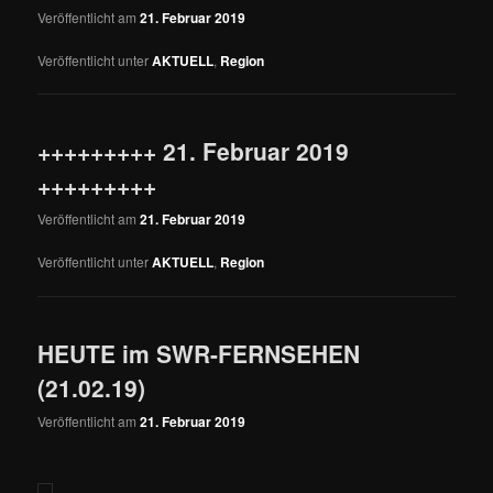
Veröffentlicht am
21. Februar 2019
Veröffentlicht unter
AKTUELL
,
Region
+++++++++ 21. Februar 2019
+++++++++
Veröffentlicht am
21. Februar 2019
Veröffentlicht unter
AKTUELL
,
Region
HEUTE im SWR-FERNSEHEN
(21.02.19)
Veröffentlicht am
21. Februar 2019