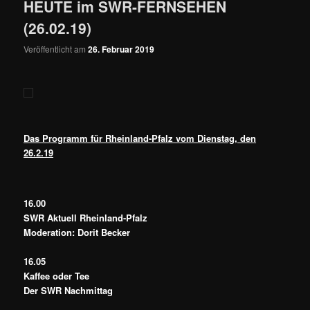
HEUTE im SWR-FERNSEHEN
(26.02.19)
Veröffentlicht am
26. Februar 2019
Das Programm für Rheinland-Pfalz vom Dienstag, den
26.2.19
16.00
SWR Aktuell Rheinland-Pfalz
Moderation: Dorit Becker
16.05
Kaffee oder Tee
Der SWR Nachmittag