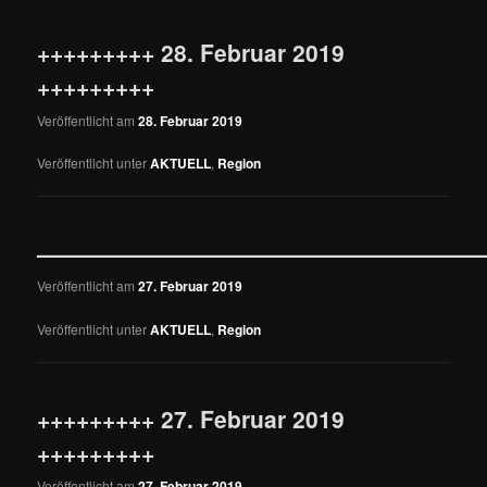
+++++++++ 28. Februar 2019
+++++++++
Veröffentlicht am
28. Februar 2019
Veröffentlicht unter
AKTUELL
,
Region
————————————————————
Veröffentlicht am
27. Februar 2019
Veröffentlicht unter
AKTUELL
,
Region
+++++++++ 27. Februar 2019
+++++++++
Veröffentlicht am
27. Februar 2019