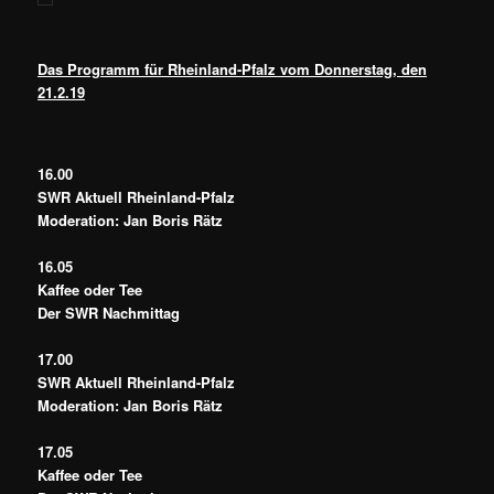
Das Programm für Rheinland-Pfalz vom Donnerstag, den
21.2.19
16.00
SWR Aktuell Rheinland-Pfalz
Moderation: Jan Boris Rätz
16.05
Kaffee oder Tee
Der SWR Nachmittag
17.00
SWR Aktuell Rheinland-Pfalz
Moderation: Jan Boris Rätz
17.05
Kaffee oder Tee