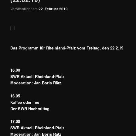
Veröffentlicht am
22. Februar 2019
Das Programm für Rheinland-Pfalz vom Freitag, den 22.2.19
16.00
SWR Aktuell Rheinland-Pfalz
Moderation: Jan Boris Rätz
16.05
Kaffee oder Tee
Der SWR Nachmittag
17.00
SWR Aktuell Rheinland-Pfalz
Moderation: Jan Boris Rätz