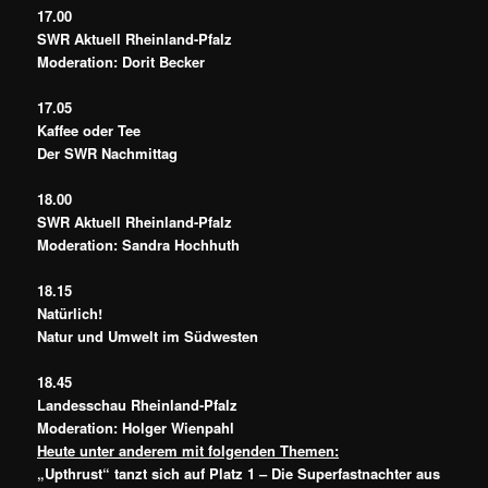
17.00
SWR Aktuell Rheinland-Pfalz
Moderation: Dorit Becker
17.05
Kaffee oder Tee
Der SWR Nachmittag
18.00
SWR Aktuell Rheinland-Pfalz
Moderation: Sandra Hochhuth
18.15
Natürlich!
Natur und Umwelt im Südwesten
18.45
Landesschau Rheinland-Pfalz
Moderation: Holger Wienpahl
Heute unter anderem mit folgenden Themen:
„Upthrust“ tanzt sich auf Platz 1 – Die Superfastnachter aus