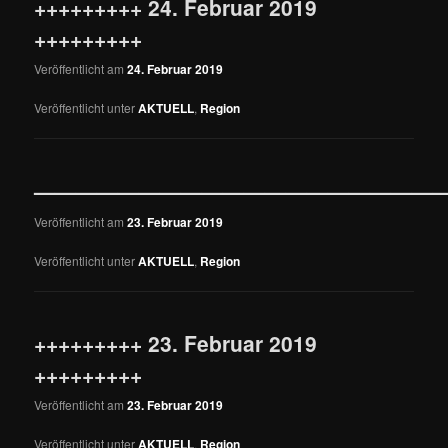
+++++++++ 24. Februar 2019
+++++++++
Veröffentlicht am
24. Februar 2019
Veröffentlicht unter
AKTUELL
,
Region
————————————————————
Veröffentlicht am
23. Februar 2019
Veröffentlicht unter
AKTUELL
,
Region
+++++++++ 23. Februar 2019
+++++++++
Veröffentlicht am
23. Februar 2019
Veröffentlicht unter
AKTUELL
,
Region