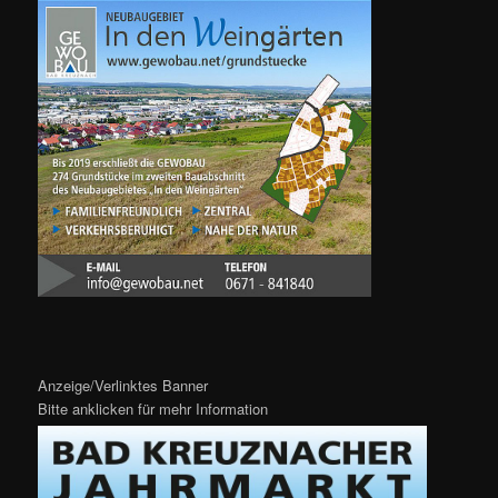
Anzeige/Verlinktes Banner
Bitte anklicken für mehr Information