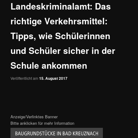
Landeskriminalamt: Das
richtige Verkehrsmittel:
Tipps, wie Schülerinnen
und Schüler sicher in der
Schule ankommen
Veröffentlicht am
15. August 2017
Anzeige/Verlinktes Banner
Bitte anklicken für mehr Information