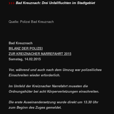
>>>
Bad Kreuznach: Drei Unfallfluchten im Stadtgebiet
Quelle: Polizei Bad Kreuznach
Bad Kreuznach
BILANZ DER POLIZEI
ZUR KREIZNACHER NARREFAHRT 2015
Samstag, 14.02.2015
Vor, während und auch nach dem Umzug war polizeiliches
Einschreiten wieder erforderlich.
Im Umfeld der Kreiznacher Narrefahrt mussten die
Ordnungshüter bei acht Körperverletzungen einschreiten.
Die erste Auseinandersetzung wurde direkt um 13.30 Uhr
zum Beginn des Zuges gemeldet.