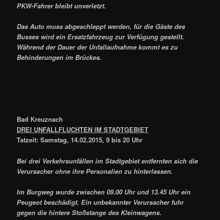
PKW-Fahrer bleibt unverletzt.
Das Auto muss abgeschleppt werden, für die Gäste des
Busses wird ein Ersatzfahrzeug zur Verfügung gestellt.
Während der Dauer der Unfallaufnahme kommt es zu
Behinderungen im Brückes.
Bad Kreuznach
DREI UNFALLFLUCHTEN IM STADTGEBIET
Tatzeit: Samstag, 14.02.2015, 9 bis 20 Uhr
Bei drei Verkehrsunfällen im Stadtgebiet entfernten sich die
Verursacher ohne ihre Personalien zu hinterlassen.
Im Burgweg wurde zwischen 09.00 Uhr und 13.45 Uhr ein
Peugeot beschädigt. Ein unbekannter Verursacher fuhr
gegen die hintere Stoßstange des Kleinwagens.