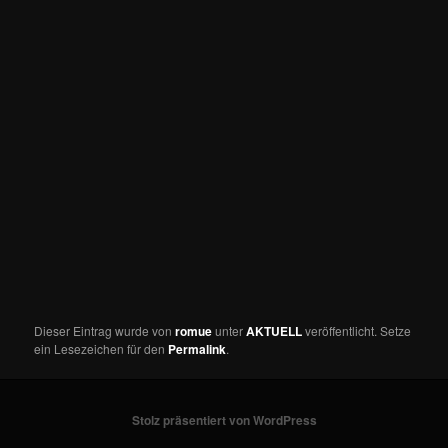
Dieser Eintrag wurde von
romue
unter
AKTUELL
veröffentlicht. Setze
ein Lesezeichen für den
Permalink
.
Stolz präsentiert von WordPress