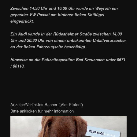
Zwischen 14.30 Uhr und 16.30 Uhr wurde im Weyroth ein
geparkter VW Passat am hinteren linken Kotflügel
eingedrückt.
Ein Audi wurde in der Rüdesheimer Straße zwischen 14.00
Uhr und 20.30 Uhr von einem unbekannten Unfallverursacher
an der linken Fahrzeugseite beschädigt.
Hinweise an die Polizeiinspektion Bad Kreuznach unter 0671
/ 88110.
Anzeige/Verlinktes Banner („Vier Pfoten“)
Bitte anklicken für mehr Information