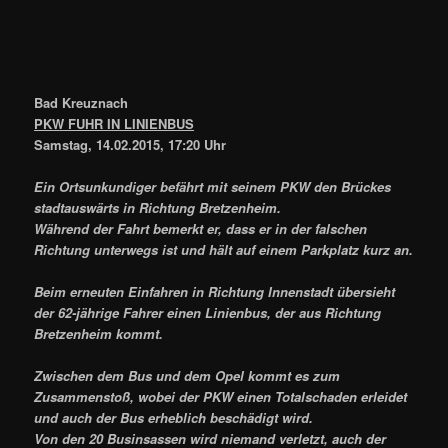
Bad Kreuznach
PKW FUHR IN LINIENBUS
Samstag, 14.02.2015, 17:20 Uhr
Ein Ortsunkundiger befährt mit seinem PKW den Brückes
stadtauswärts in Richtung Bretzenheim.
Während der Fahrt bemerkt er, dass er in der falschen
Richtung unterwegs ist und hält auf einem Parkplatz kurz an.
Beim erneuten Einfahren in Richtung Innenstadt übersieht
der 62-jährige Fahrer einen Linienbus, der aus Richtung
Bretzenheim kommt.
Zwischen dem Bus und dem Opel kommt es zum
Zusammenstoß, wobei der PKW einen Totalschaden erleidet
und auch der Bus erheblich beschädigt wird.
Von den 20 Businsassen wird niemand verletzt, auch der