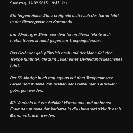
Samstag, 14.02.2015, 19:45 Uhr
Ein folgenreicher Sturz ereignete sich nach der Narrenfahrt
in der Riesengasse am Kornmarkt.
Ein 33-jähriger Mann aus dem Raum Mainz lehnte sich
nichts Böses ahnend gegen ein Treppengeländer.
Das Geländer gab plötzlich nach und der Mann fiel eine
Treppe hinunter, die zum Lager eines Bekleidungsgeschäftes
führt.
Der 33-Jährige blieb regungslos auf dem Treppenabsatz
liegen und musste von Kräften der Freiwilligen Feuerwehr
geborgen werden.
Mit Verdacht auf ein Schädel-Hirntrauma und mehreren
Frakturen musste der Verletzte in die Universitätsklinik nach
Mainz verbracht werden.