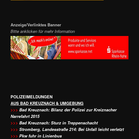
Anzeige/Verlinktes Banner
Bitte anklicken für mehr Information
POLIZEIMELDUNGEN
AUS BAD KREUZNACH & UMGEBUNG
>>>
Bad Kreuznach: Bilanz der Polizei zur Kreiznacher
Narrefahrt 2015
>>>
Bad Kreuznach: Sturz in Treppenschacht
>>>
Stromberg, Landesstraße 214: Bei Unfall leicht verletzt
>>>
Pkw fuhr in Linienbus