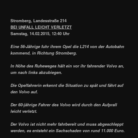
Stromberg, Landesstraße 214
BEI UNFALL LEICHT VERLETZT
Samstag, 14.02.2015, 12:40 Uhr
Eine 56-Jährige fuhr ihrem Opel die L214 von der Autobahn
kommend, in Richtung Stromberg.
In Höhe des Ruheweges hält ein vor ihr fahrender Volvo an,
um nach links abzubiegen.
Die Opelfahrerin erkennt die Situation zu spät und fährt auf
den Volvo auf.
Der 60-jährige Fahrer des Volvo wird durch den Aufprall
leicht verletzt.
Der Volvo ist nicht mehr fahrbereit und muss abgeschleppt
werden, es entsteht ein Sachschaden von rund 11.000 Euro.