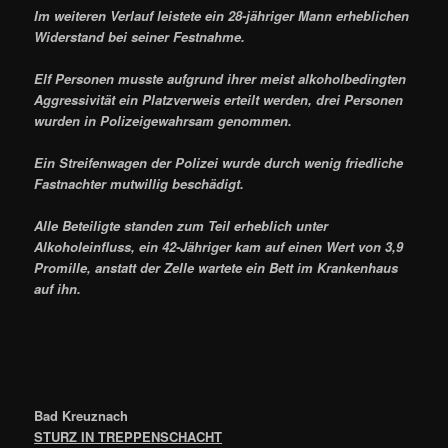
Im weiteren Verlauf leistete ein 28-jähriger Mann erheblichen
Widerstand bei seiner Festnahme.
Elf Personen musste aufgrund ihrer meist alkoholbedingten
Aggressivität ein Platzverweis erteilt werden, drei Personen
wurden in Polizeigewahrsam genommen.
Ein Streifenwagen der Polizei wurde durch wenig friedliche
Fastnachter mutwillig beschädigt.
Alle Beteiligte standen zum Teil erheblich unter
Alkoholeinfluss, ein 42-Jähriger kam auf einen Wert von 3,9
Promille, anstatt der Zelle wartete ein Bett im Krankenhaus
auf ihn.
Bad Kreuznach
STURZ IN TREPPENSCHACHT