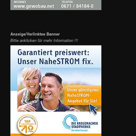
Anzeige/Verlinktes Banner
Bitte anklicken für mehr Information !!!