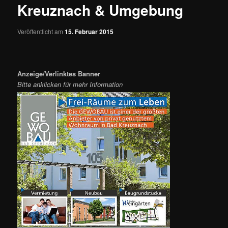
Kreuznach & Umgebung
Veröffentlicht am
15. Februar 2015
Anzeige/Verlinktes Banner
Bitte anklicken für mehr Information