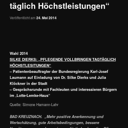
täglich Höchstleistungen“
Veröffentlicht am
24. Mai 2014
Wahl 2014
SILKE DIERKS: „PFLEGENDE VOLLBRINGEN TAGTÄGLICH
HÖCHSTLESITUNGEN“
– Patientenbeauftragter der Bundesregierung Karl-Josef
Laumann auf Einladung von Dr. Silke Dierks und Julia
Klöckner in der Stadt
– Gesprächsrunde mit Fachleuten und interessieren Bürgern
im ‚Lotte-Lemke-Haus“
Quelle: Simone Hamann-Lahr
BAD KREUZNACH. „Mehr positive Anerkennung und
Wertschätzung, gute Arbeitsbedingungen, bessere