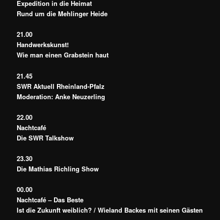
Expedition in die Heimat
Rund um die Mehlinger Heide
21.00
Handwerkskunst!
Wie man einen Grabstein haut
21.45
SWR Aktuell Rheinland-Pfalz
Moderation: Anke Neuzerling
22.00
Nachtcafé
Die SWR Talkshow
23.30
Die Mathias Richling Show
00.00
Nachtcafé – Das Beste
Ist die Zukunft weiblich? / Wieland Backes mit seinen Gästen