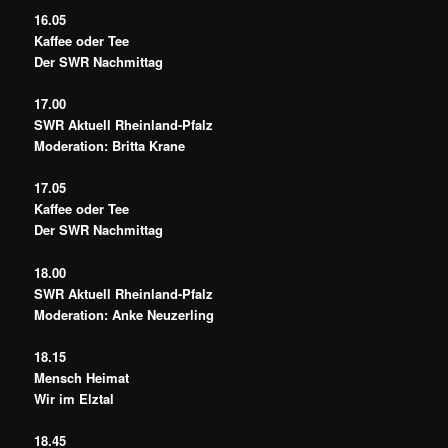
16.05
Kaffee oder Tee
Der SWR Nachmittag
17.00
SWR Aktuell Rheinland-Pfalz
Moderation: Britta Krane
17.05
Kaffee oder Tee
Der SWR Nachmittag
18.00
SWR Aktuell Rheinland-Pfalz
Moderation: Anke Neuzerling
18.15
Mensch Heimat
Wir im Elztal
18.45