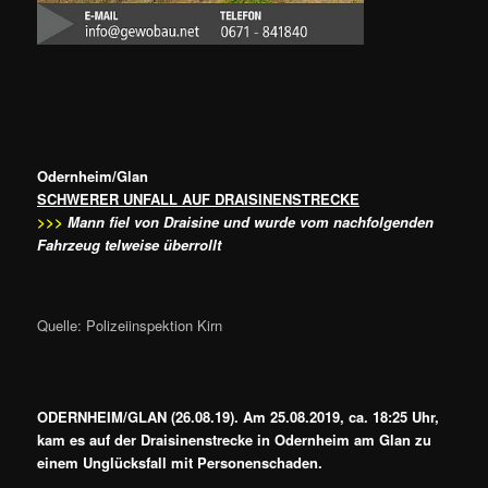
Odernheim/Glan
SCHWERER UNFALL AUF DRAISINENSTRECKE
>>>
Mann fiel von Draisine und wurde vom nachfolgenden
Fahrzeug telweise überrollt
Quelle: Polizeiinspektion Kirn
ODERNHEIM/GLAN (26.08.19). Am 25.08.2019, ca. 18:25 Uhr,
kam es auf der Draisinenstrecke in Odernheim am Glan zu
einem Unglücksfall mit Personenschaden.