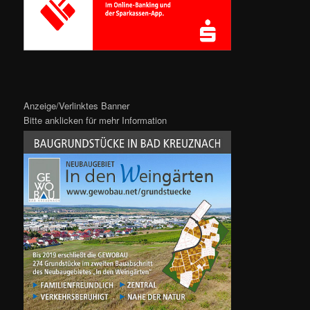
Anzeige/Verlinktes Banner
Bitte anklicken für mehr Information