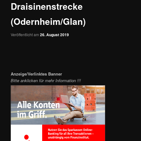
Draisinenstrecke
(Odernheim/Glan)
Veröffentlicht am
26. August 2019
Anzeige/Verlinktes Banner
Bitte anklicken für mehr Information !!!