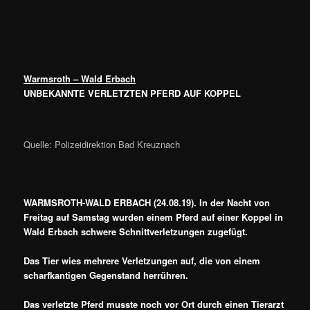
Warmsroth – Wald Erbach
UNBEKANNTE VERLETZTEN PFERD AUF KOPPEL
Quelle: Polizeidirektion Bad Kreuznach
WARMSROTH-WALD ERBACH (24.08.19). In der Nacht von
Freitag auf Samstag wurden einem Pferd auf einer Koppel in
Wald Erbach schwere Schnittverletzungen zugefügt.
Das Tier wies mehrere Verletzungen auf, die von einem
scharfkantigen Gegenstand herrühren.
Das verletzte Pferd musste noch vor Ort durch einen Tierarzt