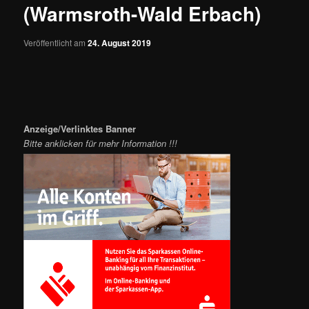
(Warmsroth-Wald Erbach)
Veröffentlicht am
24. August 2019
Anzeige/Verlinktes Banner
Bitte anklicken für mehr Information !!!