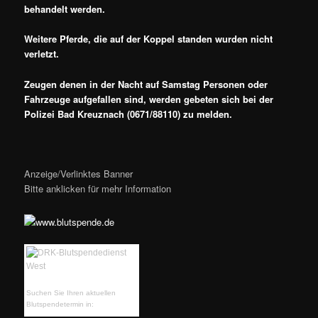
behandelt werden.
Weitere Pferde, die auf der Koppel standen wurden nicht
verletzt.
Zeugen denen in der Nacht auf Samstag Personen oder
Fahrzeuge aufgefallen sind, werden gebeten sich bei der
Polizei Bad Kreuznach (0671/88110) zu melden.
Anzeige/Verlinktes Banner
Bitte anklicken für mehr Information
Suchen Sie Ihren aktuellen
Blutspendetermin in: