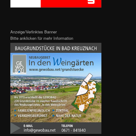
Anzeige/Verlinktes Banner
Bitte anklicken für mehr Information