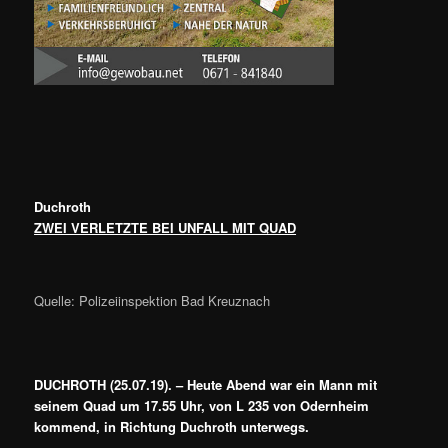
Duchroth
ZWEI VERLETZTE BEI UNFALL MIT QUAD
Quelle: Polizeiinspektion Bad Kreuznach
DUCHROTH (25.07.19). – Heute Abend war ein Mann mit
seinem Quad um 17.55 Uhr, von L 235 von Odernheim
kommend, in Richtung Duchroth unterwegs.