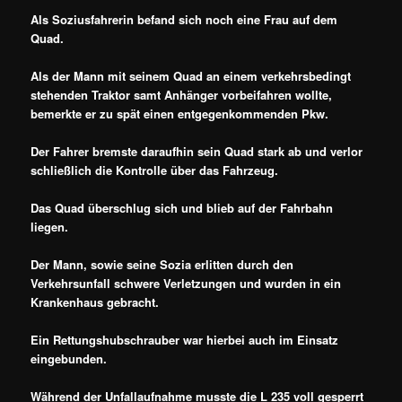
Als Soziusfahrerin befand sich noch eine Frau auf dem
Quad.
Als der Mann mit seinem Quad an einem verkehrsbedingt
stehenden Traktor samt Anhänger vorbeifahren wollte,
bemerkte er zu spät einen entgegenkommenden Pkw.
Der Fahrer bremste daraufhin sein Quad stark ab und verlor
schließlich die Kontrolle über das Fahrzeug.
Das Quad überschlug sich und blieb auf der Fahrbahn
liegen.
Der Mann, sowie seine Sozia erlitten durch den
Verkehrsunfall schwere Verletzungen und wurden in ein
Krankenhaus gebracht.
Ein Rettungshubschrauber war hierbei auch im Einsatz
eingebunden.
Während der Unfallaufnahme musste die L 235 voll gesperrt