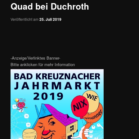
Quad bei Duchroth
Veröffentlicht am
25. Juli 2019
-Anzeige/Verlinktes Banner-
Bitte anklicken für mehr Information