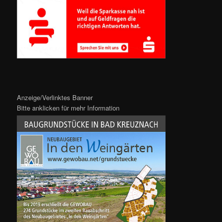
Anzeige/Verlinktes Banner
Bitte anklicken für mehr Information