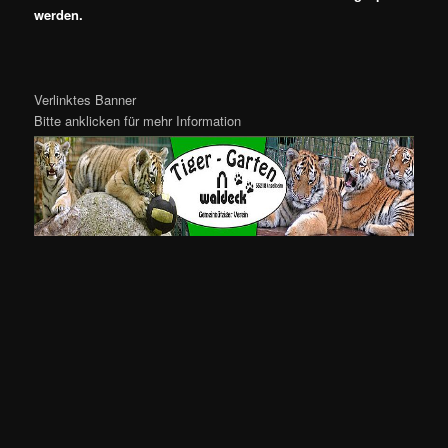
werden.
Verlinktes Banner
Bitte anklicken für mehr Information