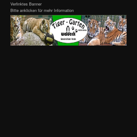
Verlinktes Banner
Bitte anklicken für mehr Information