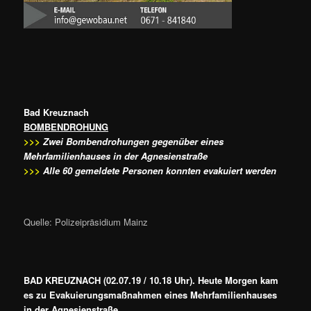
Bad Kreuznach
BOMBENDROHUNG
>>>
Zwei Bombendrohungen gegenüber eines
Mehrfamilienhauses in der Agnesienstraße
>>>
Alle 60 gemeldete Personen konnten evakuiert werden
Quelle: Polizeipräsidium Mainz
BAD KREUZNACH (02.07.19 / 10.18 Uhr). Heute Morgen kam
es zu Evakuierungsmaßnahmen eines Mehrfamilienhauses
in der Agnesienstraße.