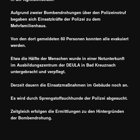
Aufgrund zweier Bombendrohungen über den Polizeinotruf
begaben sich Einsatzkräfte der Polizei zu dem
Mehrfamilienhaus.
Von den dort gemeldeten 60 Personen konnten alle evakuiert
werden.
Etwa die Hälfte der Menschen wurde in einer Notunterkunft
im Ausbildungszentrum der DEULA in Bad Kreuznach
untergebracht und verpflegt.
Derzeit dauern die Einsatzmaßnahmen im Gebäude noch an.
Es wird durch Sprengstoffsuchhunde der Polizei abgesucht.
Zeitgleich erfolgen die Ermittlungen zu den Hintergründen
der Bombendrohung.