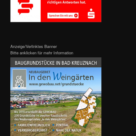
Anzeige/Verlinktes Banner
Bitte anklicken für mehr Information