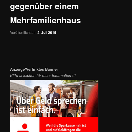
gegenüber einem
Mehrfamilienhaus
Veröffentlicht am
2. Juli 2019
Anzeige/Verlinktes Banner
Bitte anklicken für mehr Information !!!