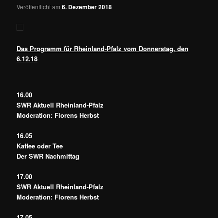
Veröffentlicht am
6. Dezember 2018
Das Programm für Rheinland-Pfalz vom Donnerstag, den
6.12.18
16.00
SWR Aktuell Rheinland-Pfalz
Moderation: Florens Herbst
16.05
Kaffee oder Tee
Der SWR Nachmittag
17.00
SWR Aktuell Rheinland-Pfalz
Moderation: Florens Herbst
17.05