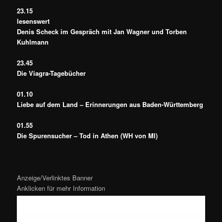
23.15
lesenswert
Denis Scheck im Gespräch mit Jan Wagner und Torben
Kuhlmann
23.45
Die Viagra-Tagebücher
01.10
Liebe auf dem Land – Erinnerungen aus Baden-Württemberg
01.55
Die Spurensucher – Tod in Athen (WH von MI)
Anzeige/Verlinktes Banner
Anklicken für mehr Information