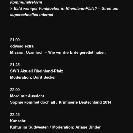
Kommunalreform
>
Bald weniger Funklöcher in Rheinland-Pfalz? – Streit um
superschnelles Internet
21.00
odysso extra
Mission Ozonloch – Wie wir die Erde gerettet haben
21.45
SWR Aktuell Rheinland-Pfalz
Moderation: Dorit Becker
22.00
Mord mit Aussicht
Sophie kommet doch all / Krimiserie Deutschland 2014
22.45
Kunscht!
Kultur im Südwesten / Moderation: Ariane Binder