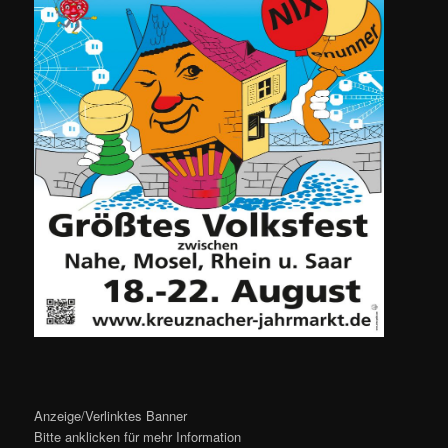
Anzeige/Verlinktes Banner
Bitte anklicken für mehr Information