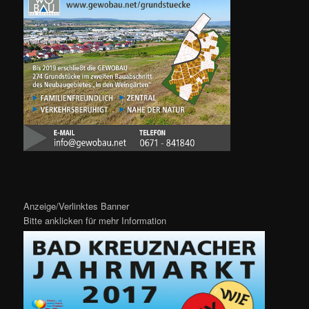
Anzeige/Verlinktes Banner
Bitte anklicken für mehr Information