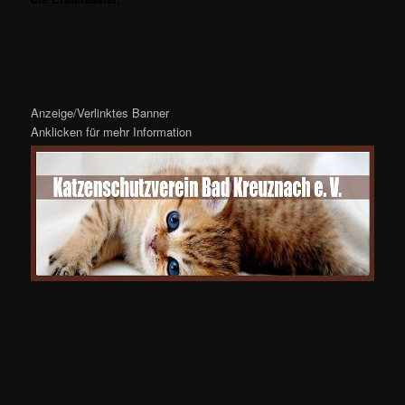
Anzeige/Verlinktes Banner
Anklicken für mehr Information