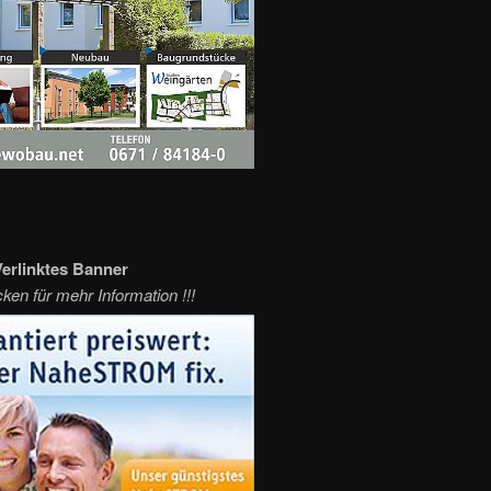
erlinktes Banner
cken für mehr Information !!!