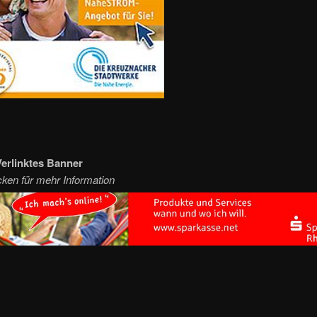
erlinktes Banner
icken für mehr Information