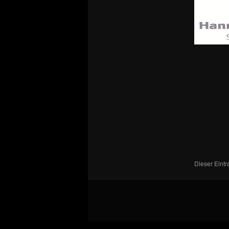
Dieser Eint