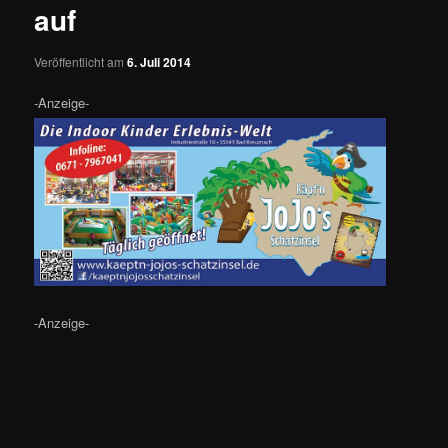
auf
Veröffentlicht am
6. Juli 2014
-Anzeige-
-Anzeige-