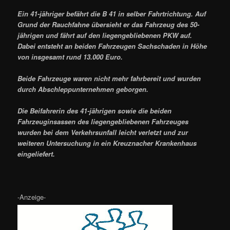
Ein 41-jähriger befährt die B 41 in selber Fahrtrichtung. Auf
Grund der Rauchfahne übersieht er das Fahrzeug des 50-
jährigen und fährt auf den liegengebliebenen PKW auf.
Dabei entsteht an beiden Fahrzeugen Sachschaden in Höhe
von insgesamt rund 13.000 Euro.
Beide Fahrzeuge waren nicht mehr fahrbereit und wurden
durch Abschleppunternehmen geborgen.
Die Beifahrerin des 41-jährigen sowie die beiden
Fahrzeuginsassen des liegengebliebenen Fahrzeuges
wurden bei dem Verkehrsunfall leicht verletzt und zur
weiteren Untersuchung in ein Kreuznacher Krankenhaus
eingeliefert.
-Anzeige-