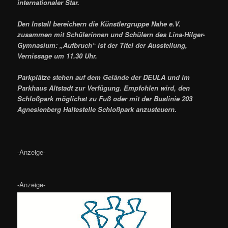
internationaler Star.
Den Install bereichern die Künstlergruppe Nahe e.V.
zusammen mit Schülerinnen und Schülern des Lina-Hilger-
Gymnasium: „Aufbruch“ ist der Titel der Ausstellung,
Vernissage um 11.30 Uhr.
Parkplätze stehen auf dem Gelände der DEULA und im
Parkhaus Altstadt zur Verfügung. Empfohlen wird, den
Schloßpark möglichst zu Fuß oder mit der Buslinie 203
Agnesienberg Haltestelle Schloßpark anzusteuern.
-Anzeige-
-Anzeige-