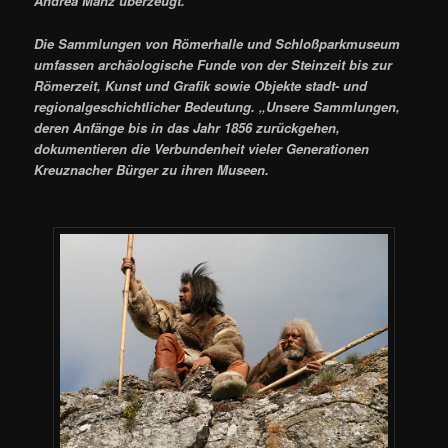
Andrea Manz überzeugt.
Die Sammlungen von Römerhalle und Schloßparkmuseum
umfassen archäologische Funde von der Steinzeit bis zur
Römerzeit, Kunst und Grafik sowie Objekte stadt- und
regionalgeschichtlicher Bedeutung. „Unsere Sammlungen,
deren Anfänge bis in das Jahr 1856 zurückgehen,
dokumentieren die Verbundenheit vieler Generationen
Kreuznacher Bürger zu ihren Museen.