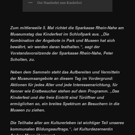
Der Handzettel zum Kinderfest
Zum mittlerweile 5. Mal richtet die Sparkasse Rhein-Nahe am
Museumstag das Kinderfest im Schloßpark aus. „Die
Kombination der Angebote in Park und Museen hat sich
bewährt, wir werden daran festhalten.“, sagt der
Vorstandsvorsitzende der Sparkasse Rhein-Nahe, Peter
Scholten, zu.
Neben dem Sammeln steht das Aufbereiten und Vermitteln
der Museumsangebote an diesem Tag im Vordergrund:
Aktionen für jedes Alter und jede Interessensrichtung, für
Kenner wie Erstbesucher stehen auf dem Programm. „Das
Kinderfest und der freie Eintritt sind Türöffner und
ermöglichen so, ein breites Spektrum an Besuchern in die
Museen zu ziehen.
Die Teilhabe aller am Kulturerleben ist wichtiger Teil unseres
kommunalen Bildungsauftrags.“, ist Kulturdezernentin