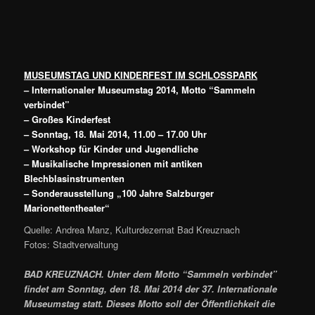
MUSEUMSTAG UND KINDERFEST IM SCHLOSSPARK
– Internationaler Museumstag 2014, Motto “Sammeln
verbindet”
– Großes Kinderfest
– Sonntag, 18. Mai 2014, 11.00 – 17.00 Uhr
– Workshop für Kinder und Jugendliche
– Musikalische Impressionen mit antiken
Blechblasinstrumenten
– Sonderausstellung „100 Jahre Salzburger
Marionettentheater“
Quelle: Andrea Manz, Kulturdezernat Bad Kreuznach
Fotos: Stadtverwaltung
BAD KREUZNACH. Unter dem Motto “Sammeln verbindet”
findet am Sonntag, den 18. Mai 2014 der 37. Internationale
Museumstag statt. Dieses Motto soll der Öffentlichkeit die