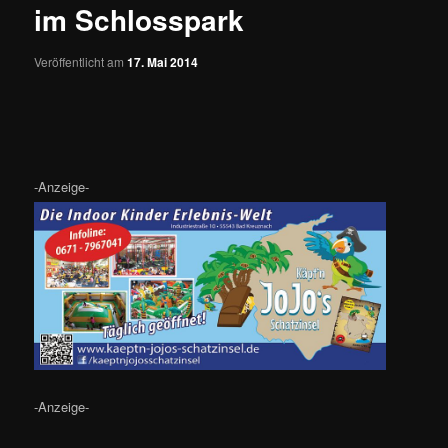
im Schlosspark
Veröffentlicht am
17. Mai 2014
-Anzeige-
-Anzeige-