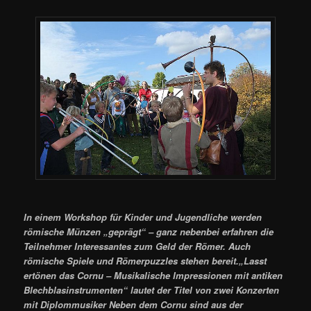
In einem Workshop für Kinder und Jugendliche werden
römische Münzen „geprägt“ – ganz nebenbei erfahren die
Teilnehmer Interessantes zum Geld der Römer. Auch
römische Spiele und Römerpuzzles stehen bereit.„Lasst
ertönen das Cornu – Musikalische Impressionen mit antiken
Blechblasinstrumenten“ lautet der Titel von zwei Konzerten
mit Diplommusiker Neben dem Cornu sind aus der