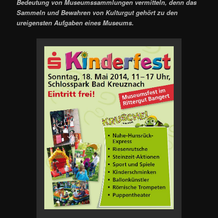
Bedeutung von Museumssammlungen vermitteln, denn das
Sammeln und Bewahren von Kulturgut gehört zu den
ureigensten Aufgaben eines Museums.