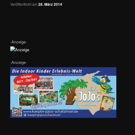
Veröffentlicht am
28. März 2014
-Anzeige-
-Anzeige-