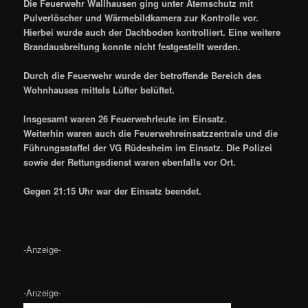
Die Feuerwehr Wallhausen ging unter Atemschutz mit
Pulverlöscher und Wärmebildkamera zur Kontrolle vor.
Hierbei wurde auch der Dachboden kontrolliert. Eine weitere
Brandausbreitung konnte nicht festgestellt werden.
Durch die Feuerwehr wurde der betroffende Bereich des
Wohnhauses mittels Lüfter belüftet.
Insgesamt waren 26 Feuerwehrleute im Einsatz.
Weiterhin waren auch die Feuerwehreinsatzzentrale und die
Führungsstaffel der VG Rüdesheim im
Einsatz. Die Polizei
sowie der Rettungsdienst waren ebenfalls vor Ort.
Gegen 21:15 Uhr war der Einsatz beendet.
-Anzeige-
-Anzeige-