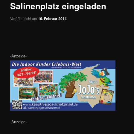
Salinenplatz eingeladen
Veröffentlicht am
16. Februar 2014
-Anzeige-
-Anzeige-