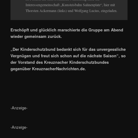
Interessengemeinschaft „Kunsteisbahn Salinenplatz“, hier mit
Thorsten Ackermann (links) und Wolfgang Lucius, eingeladen.
Erschöpft und glücklich marschierte die Gruppe am Abend
wieder gemeinsam zurück.
„Der Kinderschutzbund bedankt sich für das unvergessliche
Vergnügen und freut sich schon auf die nächste Saison“, so
der Vorstand des Kreuznacher Kinderschutzbundes
gegenüber KreuznacherNachrichten.de.
-Anzeige-
-Anzeige-