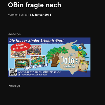
OBin fragte nach
Veröffentlicht am
13. Januar 2014
-Anzeige-
-Anzeige-