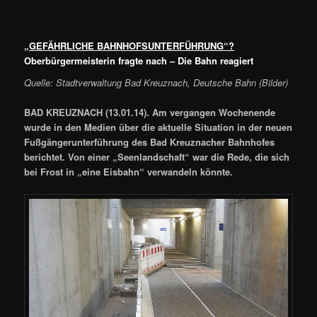
„GEFÄHRLICHE BAHNHOFSUNTERFÜHRUNG“?
Oberbürgermeisterin fragte nach – Die Bahn reagiert
Quelle: Stadtverwaltung Bad Kreuznach, Deutsche Bahn (Bilder)
BAD KREUZNACH (13.01.14). Am vergangen Wochenende
wurde in den Medien über die aktuelle Situation in der neuen
Fußgängerunterführung des Bad Kreuznacher Bahnhofes
berichtet. Von einer „Seenlandschaft“ war die Rede, die sich
bei Frost in „eine Eisbahn“ verwandeln könnte.