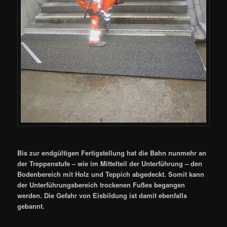
Bis zur endgültigen Fertigstellung hat die Bahn nunmehr an
der Treppenstufe – wie im Mittelteil der Unterführung – den
Bodenbereich mit Holz und Teppich abgedeckt. Somit kann
der Unterführungsbereich trockenen Fußes begangen
werden. Die Gefahr von Eisbildung ist damit ebenfalls
gebannt.