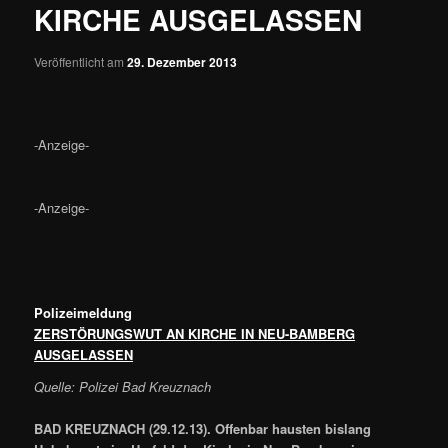
KIRCHE AUSGELASSEN
Veröffentlicht am
29. Dezember 2013
-Anzeige-
-Anzeige-
Polizeimeldung
ZERSTÖRUNGSWUT AN KIRCHE IN NEU-BAMBERG
AUSGELASSEN
Quelle: Polizei Bad Kreuznach
BAD KREUZNACH (29.12.13). Offenbar hausten bislang