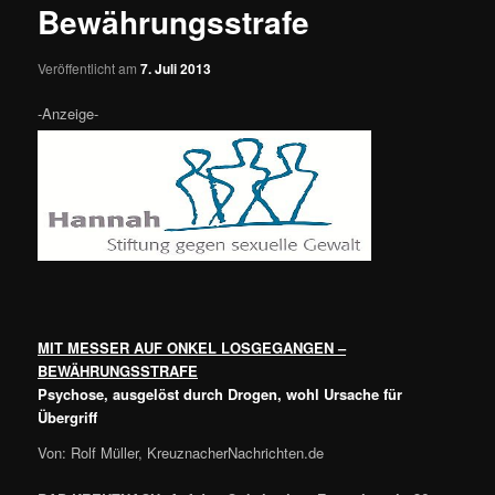
Bewährungsstrafe
Veröffentlicht am
7. Juli 2013
-Anzeige-
MIT MESSER AUF ONKEL LOSGEGANGEN –
BEWÄHRUNGSSTRAFE
Psychose, ausgelöst durch Drogen, wohl Ursache für
Übergriff
Von: Rolf Müller, KreuznacherNachrichten.de