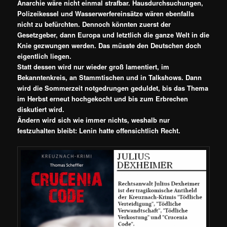
Anarchie wäre nicht einmal strafbar. Hausdurchsuchungen,
Polizeikessel und Wasserwerfereinsätze wären ebenfalls
nicht zu befürchten. Dennoch könnten zuerst der
Gesetzgeber, dann Europa und letztlich die ganze Welt in die
Knie gezwungen werden. Das müsste den Deutschen doch
eigentlich liegen.
Statt dessen wird nur wieder groß lamentiert, im
Bekanntenkreis, an Stammtischen und in Talkshows. Dann
wird die Sommerzeit notgedrungen geduldet, bis das Thema
im Herbst erneut hochgekocht und bis zum Erbrechen
diskutiert wird.
Ändern wird sich wie immer nichts, weshalb nur
festzuhalten bleibt: Lenin hatte offensichtlich Recht.