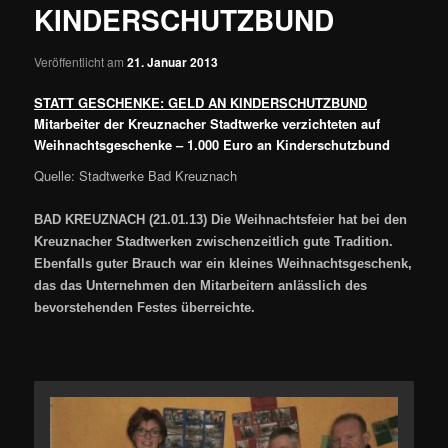
KINDERSCHUTZBUND
Veröffentlicht am
21. Januar 2013
STATT GESCHENKE: GELD AN KINDERSCHUTZBUND
Mitarbeiter der Kreuznacher Stadtwerke verzichteten auf
Weihnachtsgeschenke – 1.000 Euro an Kinderschutzbund
Quelle: Stadtwerke Bad Kreuznach
BAD KREUZNACH (21.01.13) Die Weihnachtsfeier hat bei den
Kreuznacher Stadtwerken zwischenzeitlich gute Tradition.
Ebenfalls guter Brauch war ein kleines Weihnachtsgeschenk,
das das Unternehmen den Mitarbeitern anlässlich des
bevorstehenden Festes überreichte.