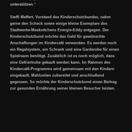
unterstützen.“
Steffi Meffert, Vorstand des Kinderschutzbundes, nahm
gerne den Scheck sowie einige kleine Exemplare des
Stadtwerke-Maskottchens Energie-Eddy entgegen. Der
Kinderschutzbund möchte das Geld für gewünschte
Anschaffungen im Kindercafé verwenden. Es werden noch
ein Regalsystem, ein Schrank und eine Garderobe für einen
Spielraum benötigt. Zusätzlich ist es noch möglich, dass
eine Gefriertruhe gekauft werden kann. Im Rahmen des
Kindercafé-Programms wird gemeinsam mit den Kindern
eingekauft, Mahlzeiten zubereitet und anschließend
gegessen. So möchte der Kinderschutzbund einen Beitrag
zur gesunden Ernährung seiner kleinen Besucher leisten.