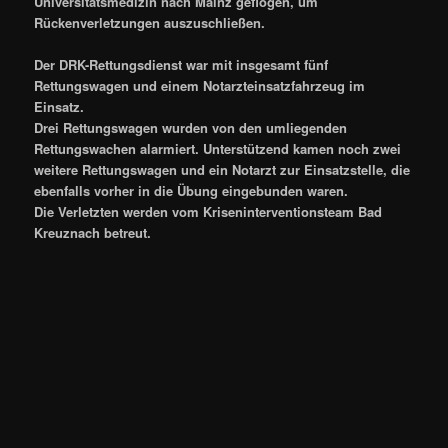
Universitätsmedizin nach Mainz geflogen, um
Rückenverletzungen auszuschließen.
Der DRK-Rettungsdienst war mit insgesamt fünf
Rettungswagen und einem Notarzteinsatzfahrzeug im
Einsatz.
Drei Rettungswagen wurden von den umliegenden
Rettungswachen alarmiert. Unterstützend kamen noch zwei
weitere Rettungswagen und ein Notarzt zur Einsatzstelle, die
ebenfalls vorher in die Übung eingebunden waren.
Die Verletzten werden vom Kriseninterventionsteam Bad
Kreuznach betreut.