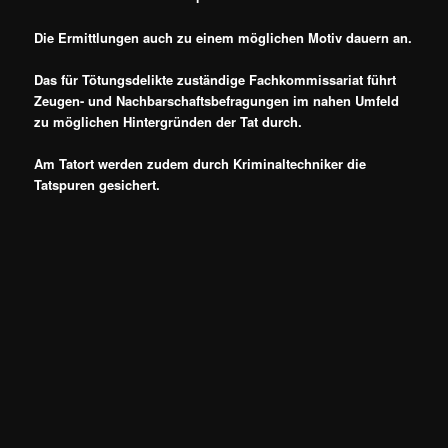
Die Ermittlungen auch zu einem möglichen Motiv dauern an.
Das für Tötungsdelikte zuständige Fachkommissariat führt
Zeugen- und Nachbarschaftsbefragungen im nahen Umfeld
zu möglichen Hintergründen der Tat durch.
Am Tatort werden zudem durch
Kriminaltechniker die
Tatspuren gesichert.