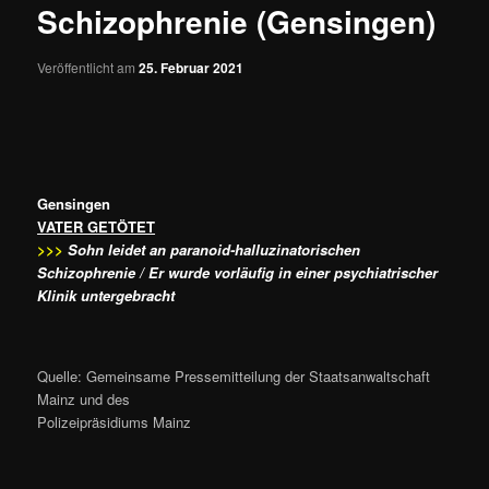
Schizophrenie (Gensingen)
Veröffentlicht am
25. Februar 2021
Gensingen
VATER GETÖTET
>>>
Sohn leidet an paranoid-halluzinatorischen
Schizophrenie / Er wurde vorläufig in einer psychiatrischer
Klinik untergebracht
Quelle: Gemeinsame Pressemitteilung der Staatsanwaltschaft
Mainz und des
Polizeipräsidiums Mainz