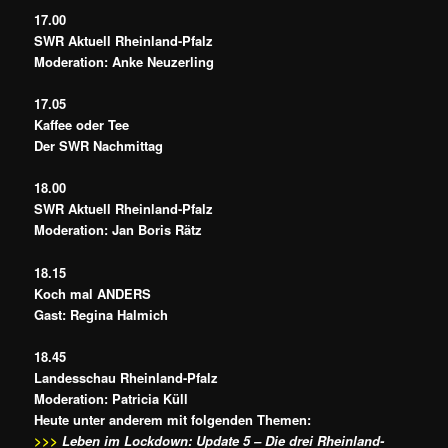
17.00
SWR Aktuell Rheinland-Pfalz
Moderation: Anke Neuzerling
17.05
Kaffee oder Tee
Der SWR Nachmittag
18.00
SWR Aktuell Rheinland-Pfalz
Moderation: Jan Boris Rätz
18.15
Koch mal ANDERS
Gast: Regina Halmich
18.45
Landesschau Rheinland-Pfalz
Moderation: Patricia Küll
Heute unter anderem mit folgenden Themen:
>>>
Leben im Lockdown: Update 5 – Die drei Rheinland-