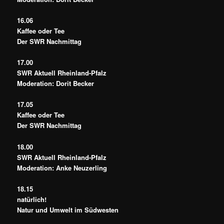
16.06
Kaffee oder Tee
Der SWR Nachmittag
17.00
SWR Aktuell Rheinland-Pfalz
Moderation: Dorit Becker
17.05
Kaffee oder Tee
Der SWR Nachmittag
18.00
SWR Aktuell Rheinland-Pfalz
Moderation: Anke Neuzerling
18.15
natürlich!
Natur und Umwelt im Südwesten