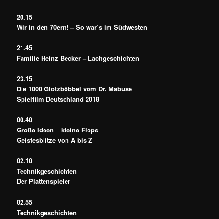
20.15
Wir in den 70ern! – So war’s im Südwesten
21.45
Familie Heinz Becker – Lachgeschichten
23.15
Die 1000 Glotzböbbel vom Dr. Mabuse
Spielfilm Deutschland 2018
00.40
Große Ideen – kleine Flops
Geistesblitze von A bis Z
02.10
Technikgeschichten
Der Plattenspieler
02.55
Technikgeschichten