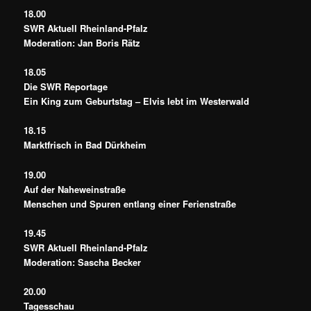
18.00
SWR Aktuell Rheinland-Pfalz
Moderation: Jan Boris Rätz
18.05
Die SWR Reportage
Ein King zum Geburtstag – Elvis lebt im Westerwald
18.15
Marktfrisch in Bad Dürkheim
19.00
Auf der Naheweinstraße
Menschen und Spuren entlang einer Ferienstraße
19.45
SWR Aktuell Rheinland-Pfalz
Moderation: Sascha Becker
20.00
Tagesschau