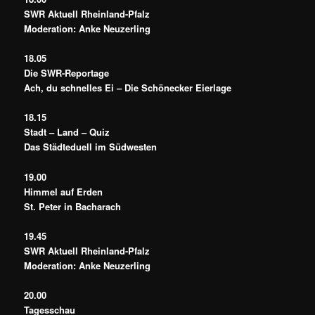
SWR Aktuell Rheinland-Pfalz
Moderation: Anke Neuzerling
18.05
Die SWR-Reportage
Ach, du schnelles Ei – Die Schönecker Eierlage
18.15
Stadt – Land – Quiz
Das Städteduell im Südwesten
19.00
Himmel auf Erden
St. Peter in Bacharach
19.45
SWR Aktuell Rheinland-Pfalz
Moderation: Anke Neuzerling
20.00
Tagesschau