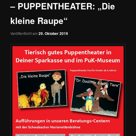
– PUPPENTHEATER: „Die
kleine Raupe“
Veröffentlicht am
29. Oktober 2019