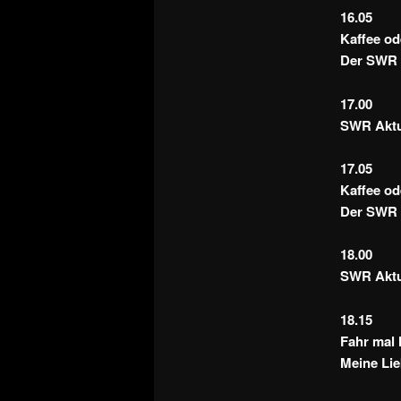
16.05
Kaffee od
Der SWR 
17.00
SWR Aktue
17.05
Kaffee od
Der SWR 
18.00
SWR Aktue
18.15
Fahr mal 
Meine Lie