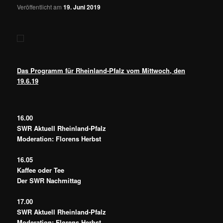
Veröffentlicht am
19. Juni 2019
Das Programm für Rheinland-Pfalz vom Mittwoch, den
19.6.19
16.00
SWR Aktuell Rheinland-Pfalz
Moderation: Florens Herbst
16.05
Kaffee oder Tee
Der SWR Nachmittag
17.00
SWR Aktuell Rheinland-Pfalz
Moderation: Florens Herbst