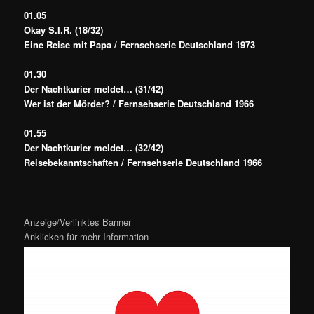
01.05
Okay S.I.R. (18/32)
Eine Reise mit Papa / Fernsehserie Deutschland 1973
01.30
Der Nachtkurier meldet… (31/42)
Wer ist der Mörder? / Fernsehserie Deutschland 1966
01.55
Der Nachtkurier meldet… (32/42)
Reisebekanntschaften / Fernsehserie Deutschland 1966
Anzeige/Verlinktes Banner
Anklicken für mehr Information