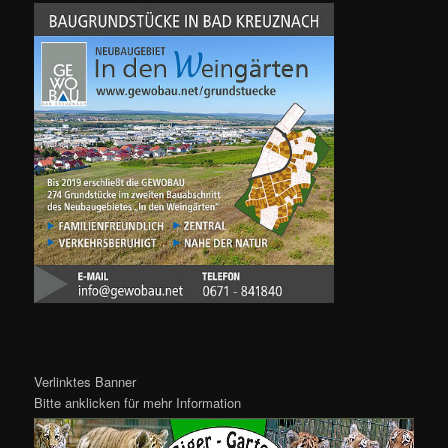
Verlinktes Banner
Bitte anklicken für mehr Information