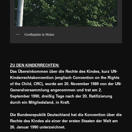
Goetheplatz in Mainz
ZU DEN KINDERRECHTEN:
Das Übereinkommen über die Rechte des Kindes, kurz UN-
Kinderrechtskonvention (englisch Convention on the Rights
of the Child, CRC), wurde am 20. November 1989 von der UN-
Generalversammlung angenommen und trat am 2.
September 1990, dreißig Tage nach der 20. Ratifizierung
durch ein Mitgliedsland, in Kraft.
Die Bundesrepublik Deutschland hat die Konvention über die
Rechte des Kindes als einer der ersten Staaten der Welt am
26. Januar 1990 unterzeichnet.