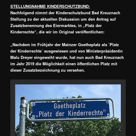
STELLUNGNAHME KINDERSCHUTZBUND:
Nachfolgend nimmt der Kinderschutzbund Bad Kreuznach
Stellung zu der aktuellen Diskussion um den Antrag auf
Zusatzbenennung des Eiermarktes, in „Platz der
Kinderrechte“, die wir im Original veröffentlichen:
„Nachdem im Frühjahr der Mainzer Goetheplatz als `Platz
der Kinderrechte´ ausgewiesen und von Ministerpräsidentin
Malu Dreyer eingeweiht wurde, hat nun auch Bad Kreuznach
im Jahr 2019 die Möglichkeit einen öffentlichen Platz mit
dieser Zusatzbezeichnung zu versehen.