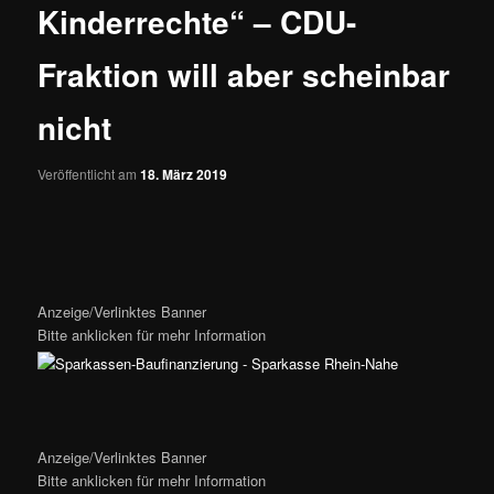
Kinderrechte“ – CDU-
Fraktion will aber scheinbar
nicht
Veröffentlicht am
18. März 2019
Anzeige/Verlinktes Banner
Bitte anklicken für mehr Information
Anzeige/Verlinktes Banner
Bitte anklicken für mehr Information