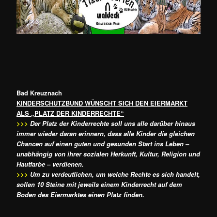
Bad Kreuznach
KINDERSCHUTZBUND WÜNSCHT SICH DEN EIERMARKT
ALS „PLATZ DER KINDERRECHTE“
>>>
Der Platz der Kinderrechte soll uns alle darüber hinaus
immer wieder daran erinnern, dass alle Kinder die gleichen
Chancen auf einen guten und gesunden Start ins Leben –
unabhängig von ihrer sozialen Herkunft, Kultur, Religion und
Hautfarbe – verdienen.
>>>
Um zu verdeutlichen, um welche Rechte es sich handelt,
sollen 10 Steine mit jeweils einem Kinderrecht auf dem
Boden des Eiermarktes einen Platz finden.