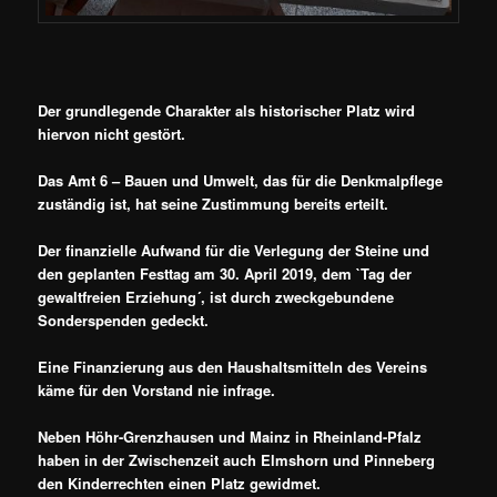
Der grundlegende Charakter als historischer Platz wird
hiervon nicht gestört.
Das Amt 6 – Bauen und Umwelt, das für die Denkmalpflege
zuständig ist, hat seine Zustimmung bereits erteilt.
Der finanzielle Aufwand für die Verlegung der Steine und
den geplanten Festtag am 30. April 2019, dem `Tag der
gewaltfreien Erziehung´, ist durch zweckgebundene
Sonderspenden gedeckt.
Eine Finanzierung aus den Haushaltsmitteln des Vereins
käme für den Vorstand nie infrage.
Neben Höhr-Grenzhausen und Mainz in Rheinland-Pfalz
haben in der Zwischenzeit auch Elmshorn und Pinneberg
den Kinderrechten einen Platz gewidmet.