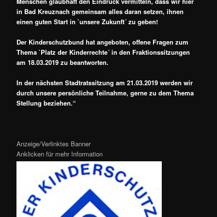
Menschen glaubhaft den Eindruck vermitteln, dass wir hier
in Bad Kreuznach gemeinsam alles daran setzen, ihnen
einen guten Start in `unsere Zukunft´ zu geben!
Der Kinderschutzbund hat angeboten, offene Fragen zum
Thema `Platz der Kinderrechte´ in den Fraktionssitzungen
am 18.03.2019 zu beantworten.
In der nächsten Stadtratssitzung am 21.03.2019 werden wir
durch unsere persönliche Teilnahme, gerne zu dem Thema
Stellung beziehen.“
Anzeige/Verlinktes Banner
Anklicken für mehr Information