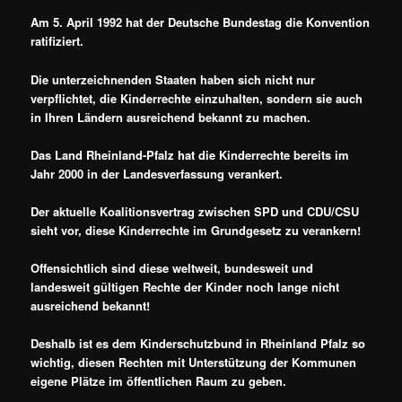
Am 5. April 1992 hat der Deutsche Bundestag die Konvention
ratifiziert.
Die unterzeichnenden Staaten haben sich nicht nur
verpflichtet, die Kinderrechte einzuhalten, sondern sie auch
in Ihren Ländern ausreichend bekannt zu machen.
Das Land Rheinland-Pfalz hat die Kinderrechte bereits im
Jahr 2000 in der Landesverfassung verankert.
Der aktuelle Koalitionsvertrag zwischen SPD und CDU/CSU
sieht vor, diese Kinderrechte
im Grundgesetz zu verankern!
Offensichtlich sind diese weltweit, bundesweit und
landesweit gültigen Rechte der Kinder noch lange nicht
ausreichend bekannt!
Deshalb ist es dem Kinderschutzbund in Rheinland Pfalz so
wichtig, diesen Rechten mit Unterstützung der Kommunen
eigene Plätze im öffentlichen Raum zu geben.