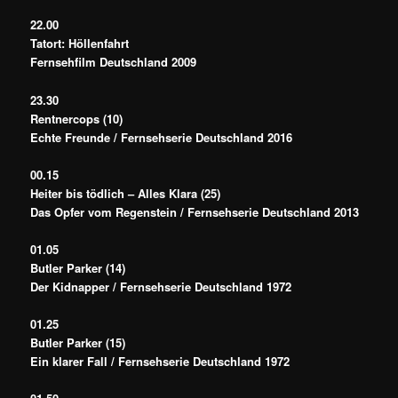
22.00
Tatort: Höllenfahrt
Fernsehfilm Deutschland 2009
23.30
Rentnercops (10)
Echte Freunde / Fernsehserie Deutschland 2016
00.15
Heiter bis tödlich – Alles Klara (25)
Das Opfer vom Regenstein / Fernsehserie Deutschland 2013
01.05
Butler Parker (14)
Der Kidnapper / Fernsehserie Deutschland 1972
01.25
Butler Parker (15)
Ein klarer Fall / Fernsehserie Deutschland 1972