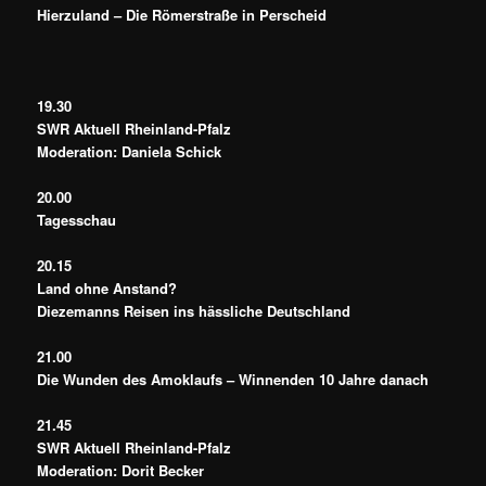
Hierzuland – Die Römerstraße in Perscheid
19.30
SWR Aktuell Rheinland-Pfalz
Moderation: Daniela Schick
20.00
Tagesschau
20.15
Land ohne Anstand?
Diezemanns Reisen ins hässliche Deutschland
21.00
Die Wunden des Amoklaufs – Winnenden 10 Jahre danach
21.45
SWR Aktuell Rheinland-Pfalz
Moderation: Dorit Becker