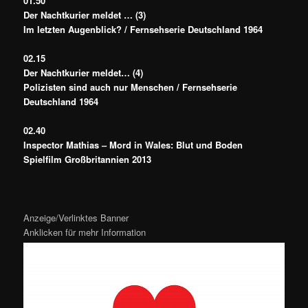
01.50
Der Nachtkurier meldet … (3)
Im letzten Augenblick? / Fernsehserie Deutschland 1964
02.15
Der Nachtkurier meldet… (4)
Polizisten sind auch nur Menschen / Fernsehserie
Deutschland 1964
02.40
Inspector Mathias – Mord in Wales: Blut und Boden
Spielfilm Großbritannien 2013
Anzeige/Verlinktes Banner
Anklicken für mehr Information