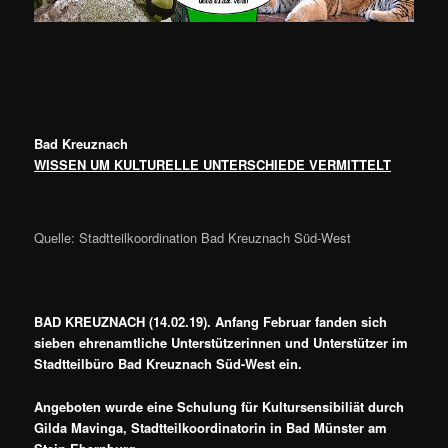
Bad Kreuznach
WISSEN UM KULTURELLE UNTERSCHIEDE VERMITTELT
Quelle: Stadtteilkoordination Bad Kreuznach Süd-West
BAD KREUZNACH (14.02.19). Anfang Februar fanden sich
sieben ehrenamtliche Unterstützerinnen und Unterstützer im
Stadtteilbüro Bad Kreuznach Süd-West ein.
Angeboten wurde eine Schulung für Kultursensibiliät durch
Gilda Mavinga, Stadtteilkoordinatorin in Bad Münster am