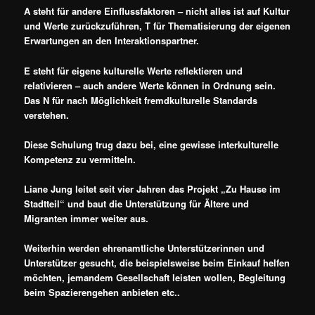
A steht für andere Einflussfaktoren – nicht alles ist auf Kultur
und Werte zurückzuführen, T für Thematisierung der eigenen
Erwartungen an den Interaktionspartner.
E steht für eigene kulturelle Werte reflektieren und
relativieren – auch andere Werte können in Ordnung sein.
Das N für nach Möglichkeit fremdkulturelle Standards
verstehen.
Diese Schulung trug dazu bei, eine gewisse interkulturelle
Kompetenz zu vermitteln.
Liane Jung leitet seit vier Jahren das Projekt „Zu Hause im
Stadtteil“ und baut die Unterstützung für Ältere und
Migranten immer weiter aus.
Weiterhin werden ehrenamtliche Unterstützerinnen und
Unterstützer gesucht, die beispielsweise beim Einkauf helfen
möchten, jemandem Gesellschaft leisten wollen, Begleitung
beim Spazierengehen anbieten etc..