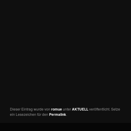
Dieser Eintrag wurde von
romue
unter
AKTUELL
veröffentlicht. Setze
ein Lesezeichen für den
Permalink
.