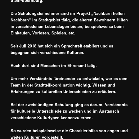
Stein-Ebernburg.
Die Schulungsteilnehmer sind im Projekt „Nachbarn helfen
Nachbarn“ im Stadtgebiet tätig, die älteren Bewohnern Hilfen
in verschiedenen Lebenslagen bieten, beispielsweise beim
Einkaufen, Vorlesen, Spielen, etc.
Seit Juli 2018 hat sich ein Sprachtreff etabliert und es
begegnen sich verschiedene Kulturen.
Auch dort sind Menschen im Ehrenamt tätig.
Um mehr Verständnis füreinander zu entwickeln, war es dem
Team in der Stadtteilkoordination wichtig, Wissen und
Erfahrungen zu kulturellen Unterschieden zu erläutern.
Bei der zweistündigen Schulung ging es darum, Verständnis
für kulturelle Unterschiede zu wecken und im Austausch
verschiedene Kulturtypen kennenzulernen.
So wurden beispielsweise die Charakteristika von engen und
weiten Kulturen vorgestellt.