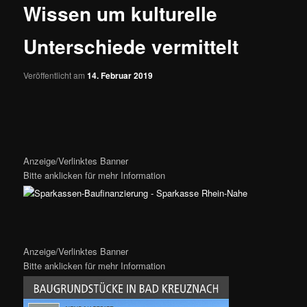
Wissen um kulturelle
Unterschiede vermittelt
Veröffentlicht am
14. Februar 2019
Anzeige/Verlinktes Banner
Bitte anklicken für mehr Information
Anzeige/Verlinktes Banner
Bitte anklicken für mehr Information