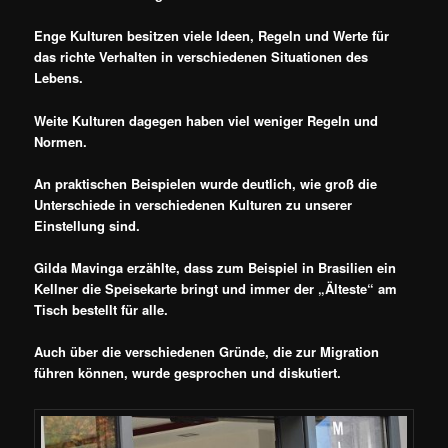
Enge Kulturen besitzen viele Ideen, Regeln und Werte für
das richte Verhalten in verschiedenen Situationen des
Lebens.
Weite Kulturen dagegen haben viel weniger Regeln und
Normen.
An praktischen Beispielen wurde deutlich, wie groß die
Unterschiede in verschiedenen Kulturen zu unserer
Einstellung sind.
Gilda Mavinga erzählte, dass zum Beispiel in Brasilien ein
Kellner die Speisekarte bringt und immer der „Älteste“ am
Tisch bestellt für alle.
Auch über die verschiedenen Gründe, die zur Migration
führen können, wurde gesprochen und diskutiert.