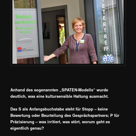
Anhand des sogenannten „SPATEN-Modells“ wurde
deutlich, was eine kultursensible Haltung ausmacht.
Das S als Anfangsbuchstabe steht für Stopp – keine
Bewertung oder Beurteilung des Gesprächspartners; P für
Präzisierung – was irritiert, was stört, worum geht es
eigentlich genau?