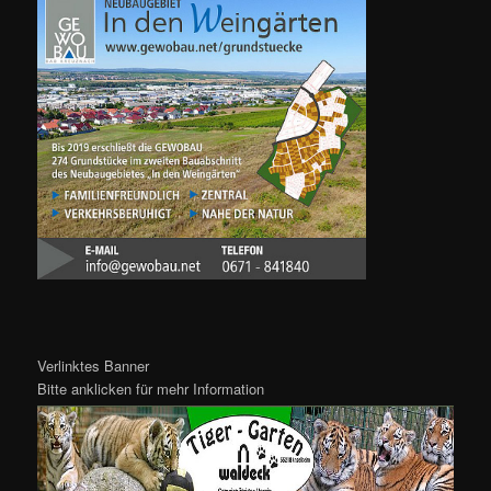
Verlinktes Banner
Bitte anklicken für mehr Information