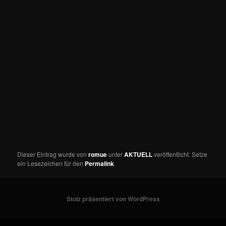
Dieser Eintrag wurde von
romue
unter
AKTUELL
veröffentlicht. Setze
ein Lesezeichen für den
Permalink
.
Stolz präsentiert von WordPress