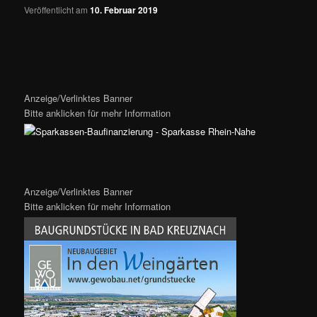
Veröffentlicht am
10. Februar 2019
Anzeige/Verlinktes Banner
Bitte anklicken für mehr Information
Anzeige/Verlinktes Banner
Bitte anklicken für mehr Information