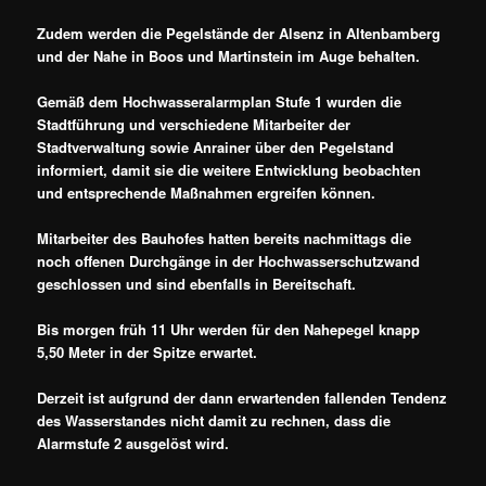
Zudem werden die Pegelstände der Alsenz in Altenbamberg
und der Nahe in Boos und Martinstein im Auge behalten.
Gemäß dem Hochwasseralarmplan Stufe 1 wurden die
Stadtführung und verschiedene Mitarbeiter der
Stadtverwaltung sowie Anrainer über den Pegelstand
informiert, damit sie die weitere Entwicklung beobachten
und entsprechende Maßnahmen ergreifen können.
Mitarbeiter des Bauhofes hatten bereits nachmittags die
noch offenen Durchgänge in der Hochwasserschutzwand
geschlossen und sind ebenfalls in Bereitschaft.
Bis morgen früh 11 Uhr werden für den Nahepegel knapp
5,50 Meter in der Spitze erwartet.
Derzeit ist aufgrund der dann erwartenden fallenden Tendenz
des Wasserstandes nicht damit zu rechnen, dass die
Alarmstufe 2 ausgelöst wird.