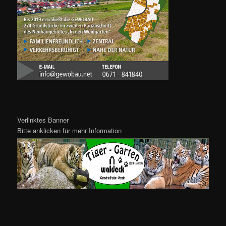
Verlinktes Banner
Bitte anklicken für mehr Information