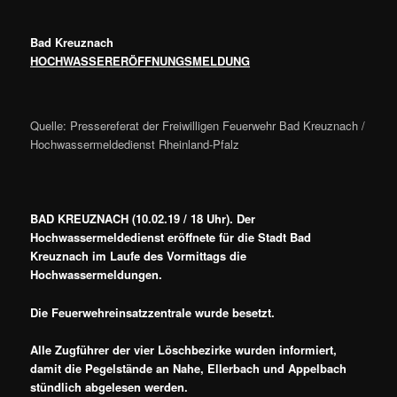
Bad Kreuznach
HOCHWASSERERÖFFNUNGSMELDUNG
Quelle: Pressereferat der Freiwilligen Feuerwehr Bad Kreuznach /
Hochwassermeldedienst Rheinland-Pfalz
BAD KREUZNACH (10.02.19 / 18 Uhr). Der
Hochwassermeldedienst eröffnete für die Stadt Bad
Kreuznach im Laufe des Vormittags die
Hochwassermeldungen.
Die Feuerwehreinsatzzentrale wurde besetzt.
Alle Zugführer der vier Löschbezirke wurden informiert,
damit die Pegelstände an Nahe, Ellerbach und Appelbach
stündlich abgelesen werden.