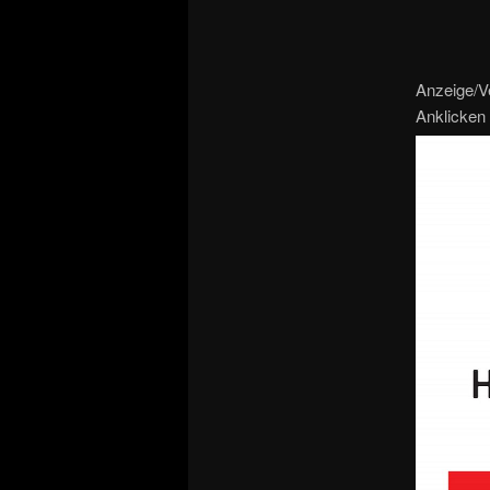
Anzeige/V
Anklicken 