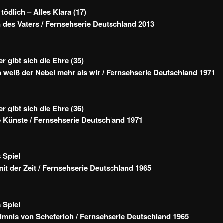
 tödlich – Alles Klara (17)
des Vaters / Fernsehserie Deutschland 2013
r gibt sich die Ehre (35)
 weiß der Nebel mehr als wir / Fernsehserie Deutschland 1971
r gibt sich die Ehre (36)
 Künste / Fernsehserie Deutschland 1971
 Spiel
mit der Zeit / Fernsehserie Deutschland 1965
 Spiel
mnis von Scheferloh / Fernsehserie Deutschland 1965