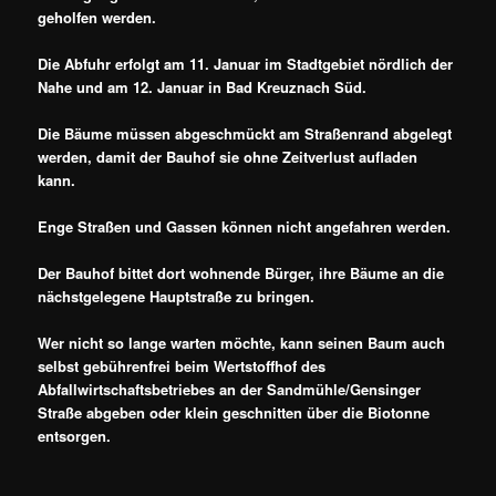
geholfen werden.
Die Abfuhr erfolgt am 11. Januar im Stadtgebiet nördlich der
Nahe und am 12. Januar in Bad Kreuznach Süd.
Die Bäume müssen abgeschmückt am Straßenrand abgelegt
werden, damit der Bauhof sie ohne Zeitverlust aufladen
kann.
Enge Straßen und Gassen können nicht angefahren werden.
Der Bauhof bittet dort wohnende Bürger, ihre Bäume an die
nächstgelegene Hauptstraße zu bringen.
Wer nicht so lange warten möchte, kann seinen Baum auch
selbst gebührenfrei beim Wertstoffhof des
Abfallwirtschaftsbetriebes an der Sandmühle/Gensinger
Straße abgeben oder klein geschnitten über die Biotonne
entsorgen.