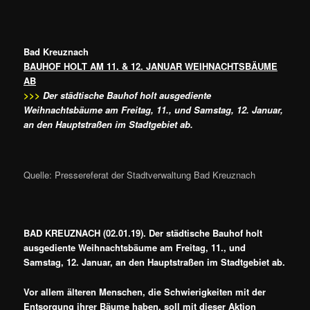
Bad Kreuznach
BAUHOF HOLT AM 11. & 12. JANUAR WEIHNACHTSBÄUME
AB
>>>
Der städtische Bauhof holt ausgediente
Weihnachtsbäume am Freitag, 11., und Samstag, 12. Januar,
an den Hauptstraßen im Stadtgebiet ab.
Quelle: Pressereferat der Stadtverwaltung Bad Kreuznach
BAD KREUZNACH (02.01.19). Der städtische Bauhof holt
ausgediente Weihnachtsbäume am Freitag, 11., und
Samstag, 12. Januar, an den Hauptstraßen im Stadtgebiet ab.
Vor allem älteren Menschen, die Schwierigkeiten mit der
Entsorgung ihrer Bäume haben, soll mit dieser Aktion