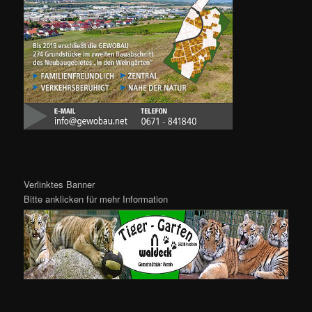
Verlinktes Banner
Bitte anklicken für mehr Information