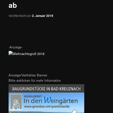
ab
Veröffentlicht am
2. Januar 2019
-Anzeige-
Anzeige/Verlinktes Banner
Bitte anklicken für mehr Information