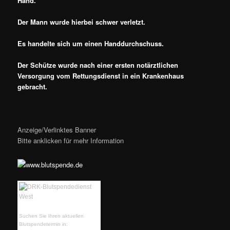
Hand.
Der Mann wurde hierbei schwer verletzt.
Es handelte sich um einen Handdurchschuss.
Der Schütze wurde nach einer
ersten notärztlichen
Versorgung vom Rettungsdienst in ein Krankenhaus
gebracht.
Anzeige/Verlinktes Banner
Bitte anklicken für mehr Information
Suchen Sie Ihren aktuellen
Blutspendetermin in: