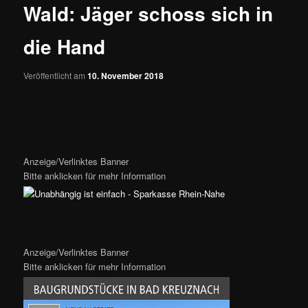
Wald: Jäger schoss sich in
die Hand
Veröffentlicht am
10. November 2018
Anzeige/Verlinktes Banner
Bitte anklicken für mehr Information
Anzeige/Verlinktes Banner
Bitte anklicken für mehr Information