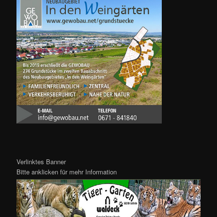
Verlinktes Banner
Bitte anklicken für mehr Information