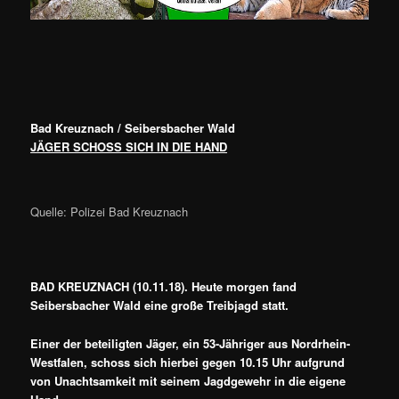
Bad Kreuznach / Seibersbacher Wald
JÄGER SCHOSS SICH IN DIE HAND
Quelle: Polizei Bad Kreuznach
BAD KREUZNACH (10.11.18). Heute morgen fand
Seibersbacher Wald eine große Treibjagd statt.
Einer der beteiligten Jäger, ein 53-Jähriger aus Nordrhein-
Westfalen, schoss sich hierbei gegen 10.15 Uhr aufgrund
von Unachtsamkeit mit seinem Jagdgewehr in die eigene