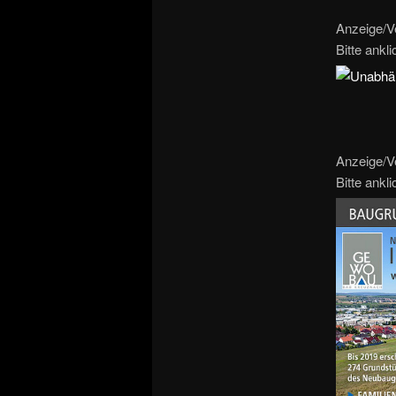
Anzeige/V
Bitte ankl
Anzeige/V
Bitte ankl