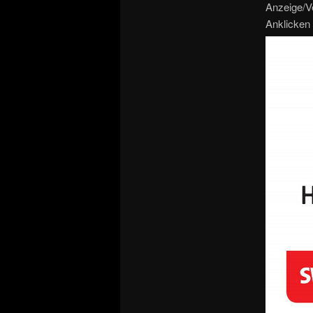
Anzeige/V
Anklicken 