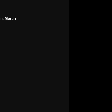
nn, Martin