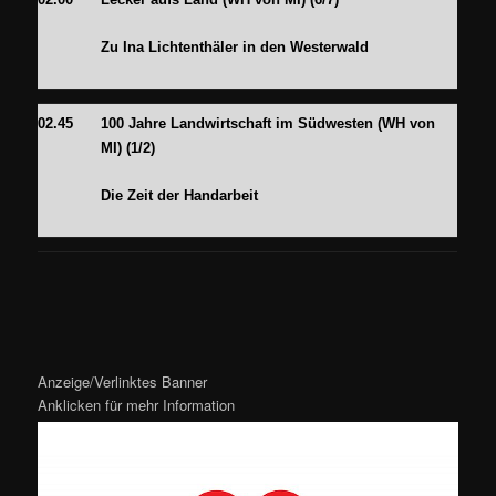
Zu Ina Lichtenthäler in den Westerwald
02.45
100 Jahre Landwirtschaft im Südwesten
(WH von
MI) (1/2)
Die Zeit der Handarbeit
Anzeige/Verlinktes Banner
Anklicken für mehr Information