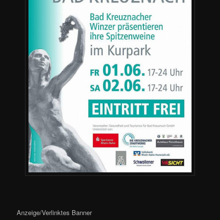
Anzeige/Verlinktes Banner