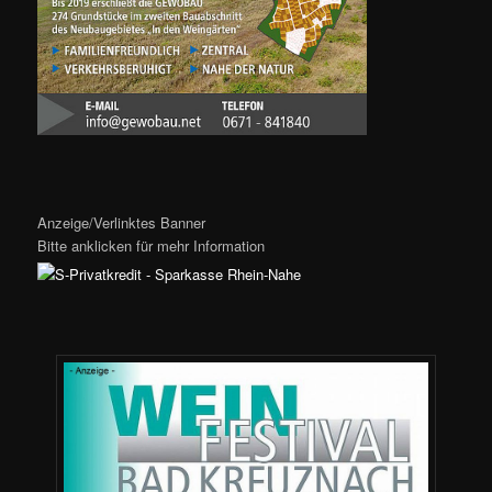
Anzeige/Verlinktes Banner
Bitte anklicken für mehr Information