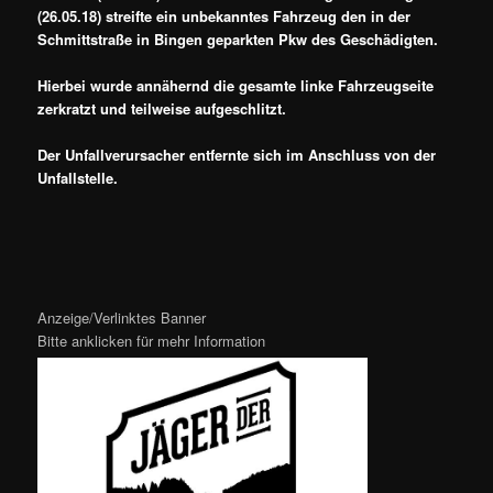
(26.05.18) streifte ein unbekanntes Fahrzeug den in der
Schmittstraße in Bingen geparkten Pkw des Geschädigten.
Hierbei wurde annähernd die gesamte linke Fahrzeugseite
zerkratzt und teilweise aufgeschlitzt.
Der Unfallverursacher entfernte sich im Anschluss von der
Unfallstelle.
Anzeige/Verlinktes Banner
Bitte anklicken für mehr Information