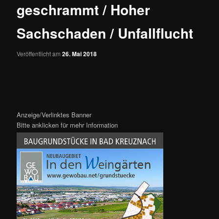
geschrammt / Hoher
Sachschaden / Unfallflucht
Veröffentlicht am
26. Mai 2018
Anzeige/Verlinktes Banner
Bitte anklicken für mehr Information