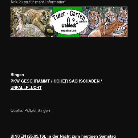
Anklicken für mehr Information
Bingen
PKW GESCHRAMMT / HOHER SACHSCHADEN /
UNFALLFLUCHT
Quelle: Polizei Bingen
BINGEN (26.05.18). In der Nacht zum heutigen Samstag