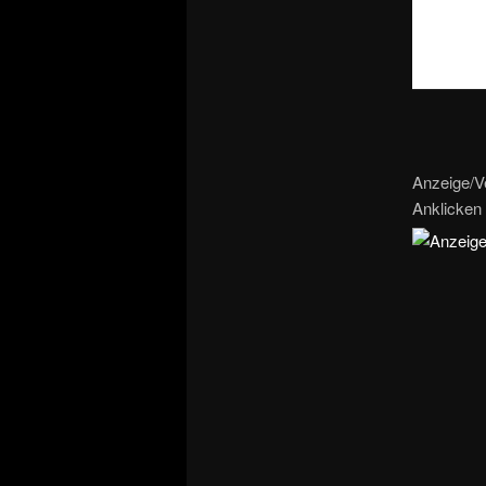
Anzeige/V
Anklicken 