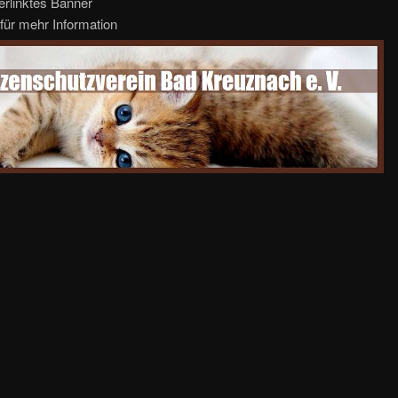
erlinktes Banner
für mehr Information