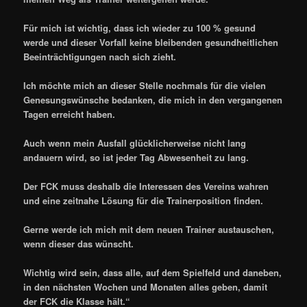
Für mich ist wichtig, dass ich wieder zu 100 % gesund
werde und dieser Vorfall keine bleibenden gesundheitlichen
Beeinträchtigungen nach sich zieht.
Ich möchte mich an dieser Stelle nochmals für die vielen
Genesungswünsche bedanken, die mich in den vergangenen
Tagen erreicht haben.
Auch wenn mein Ausfall glücklicherweise nicht lang
andauern wird, so ist jeder Tag Abwesenheit zu lang.
Der FCK muss deshalb die Interessen des Vereins wahren
und eine zeitnahe Lösung für die Trainerposition finden.
Gerne werde ich mich mit dem neuen Trainer austauschen,
wenn dieser das wünscht.
Wichtig wird sein, dass alle, auf dem Spielfeld und daneben,
in den nächsten Wochen und Monaten alles geben, damit
der FCK die Klasse hält.“