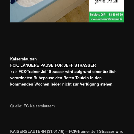
Kaiserslautern
FCK: LÄNGERE PAUSE FÜR JEFF STRASSER
>>>
FCK-Trainer Jeff Strasser wird aufgrund einer ärztlich
verordneten Ruhepause den Roten Teufeln in den
kommenden Wochen leider nicht zur Verfügung stehen.
Quelle: FC Kaiserslautern
KAISERSLAUTERN (31.01.18) – FCK-Trainer Jeff Strasser wird