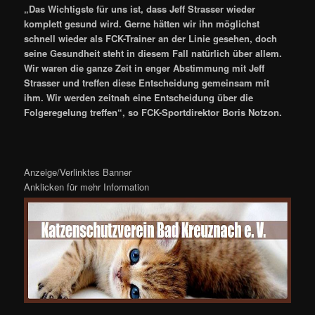
„Das Wichtigste für uns ist, dass Jeff Strasser wieder
komplett gesund wird. Gerne hätten wir ihn möglichst
schnell wieder als FCK-Trainer an der Linie gesehen, doch
seine Gesundheit steht in diesem Fall natürlich über allem.
Wir waren die ganze Zeit in enger Abstimmung mit Jeff
Strasser und treffen diese Entscheidung gemeinsam mit
ihm. Wir werden zeitnah eine Entscheidung über die
Folgeregelung treffen“, so FCK-Sportdirektor Boris Notzon.
Anzeige/Verlinktes Banner
Anklicken für mehr Information