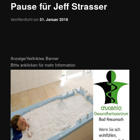
Pause für Jeff Strasser
Veröffentlicht am
31. Januar 2018
Anzeige/Verlinktes Banner
Bitte anklicken für mehr Information