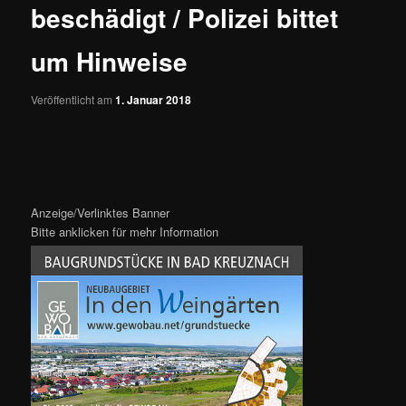
beschädigt / Polizei bittet
um Hinweise
Veröffentlicht am
1. Januar 2018
Anzeige/Verlinktes Banner
Bitte anklicken für mehr Information