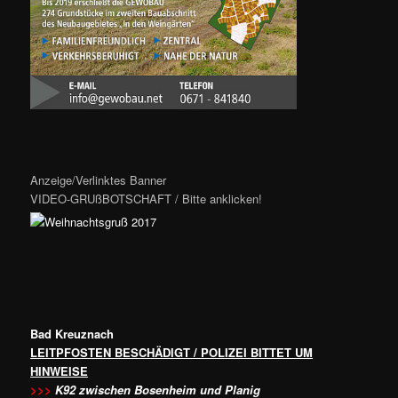
Anzeige/Verlinktes Banner
VIDEO-GRUßBOTSCHAFT / Bitte anklicken!
Bad Kreuznach
LEITPFOSTEN BESCHÄDIGT / POLIZEI BITTET UM
HINWEISE
>>>
K92 zwischen Bosenheim und Planig