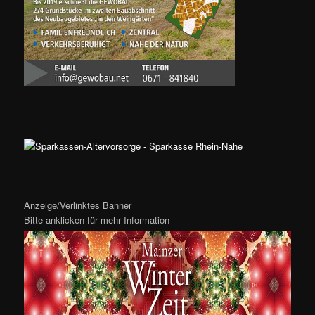
Anzeige/Verlinktes Banner
Bitte anklicken für mehr Information