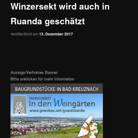
Winzersekt wird auch in
Ruanda geschätzt
Veröffentlicht am
13. Dezember 2017
Anzeige/Verlinktes Banner
Bitte anklicken für mehr Information