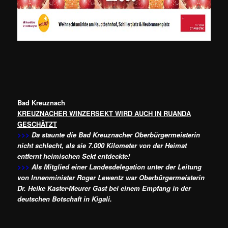
Bad Kreuznach
KREUZNACHER WINZERSEKT WIRD AUCH IN RUANDA
GESCHÄTZT
>>>
Da staunte die Bad Kreuznacher Oberbürgermeisterin
nicht schlecht, als sie 7.000 Kilometer von der Heimat
entfernt heimischen Sekt entdeckte!
>>>
Als Mitglied einer Landesdelegation unter der Leitung
von Innenminister Roger Lewentz war Oberbürgermeisterin
Dr. Heike Kaster-Meurer Gast bei einem Empfang in der
deutschen Botschaft in Kigali.