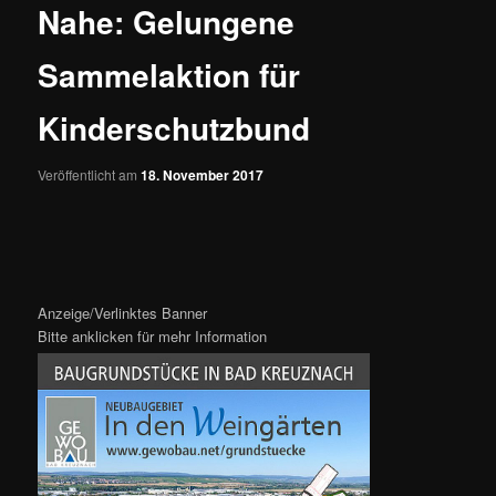
Nahe: Gelungene
Sammelaktion für
Kinderschutzbund
Veröffentlicht am
18. November 2017
Anzeige/Verlinktes Banner
Bitte anklicken für mehr Information