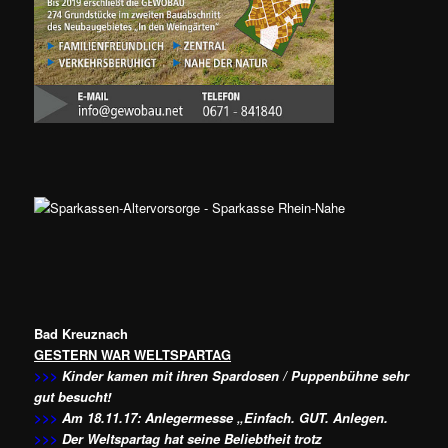
Bad Kreuznach
GESTERN WAR WELTSPARTAG
>>>
Kinder kamen mit ihren Spardosen / Puppenbühne sehr
gut besucht!
>>>
Am 18.11.17: Anlegermesse „Einfach. GUT. Anlegen.
>>>
Der Weltspartag hat seine Beliebtheit trotz