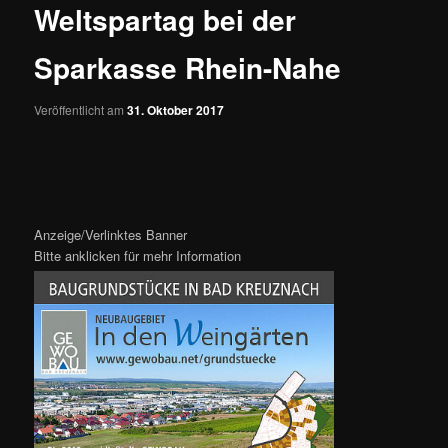
Weltspartag bei der
Sparkasse Rhein-Nahe
Veröffentlicht am
31. Oktober 2017
Anzeige/Verlinktes Banner
Bitte anklicken für mehr Information